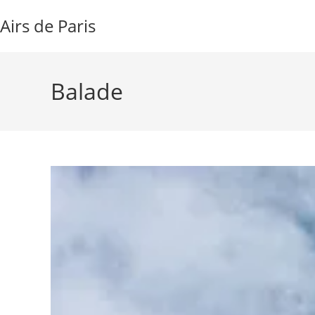
Airs de Paris
Balade