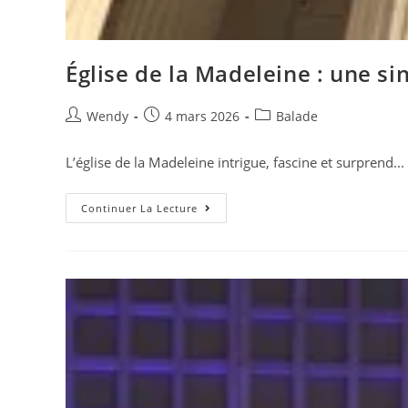
Église de la Madeleine : une si
Wendy
4 mars 2026
Balade
L’église de la Madeleine intrigue, fascine et surprend...
Continuer La Lecture