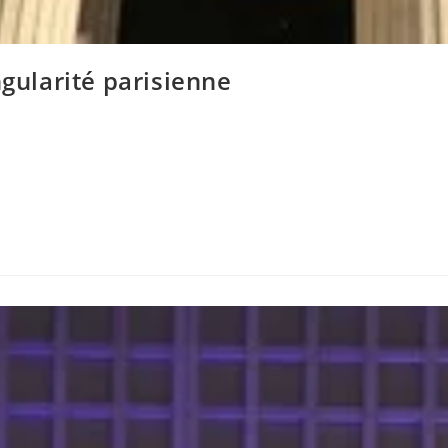
ngularité parisienne