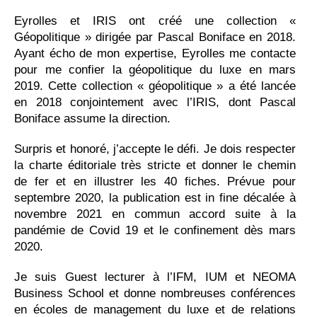
Eyrolles et IRIS ont créé une collection «
Géopolitique » dirigée par Pascal Boniface en 2018.
Ayant écho de mon expertise, Eyrolles me contacte
pour me confier la géopolitique du luxe en mars
2019. Cette collection « géopolitique » a été lancée
en 2018 conjointement avec l’IRIS, dont Pascal
Boniface assume la direction.
Surpris et honoré, j’accepte le défi. Je dois respecter
la charte éditoriale très stricte et donner le chemin
de fer et en illustrer les 40 fiches. Prévue pour
septembre 2020, la publication est in fine décalée à
novembre 2021 en commun accord suite à la
pandémie de Covid 19 et le confinement dès mars
2020.
Je suis Guest lecturer à l’IFM, IUM et NEOMA
Business School et donne nombreuses conférences
en écoles de management du luxe et de relations