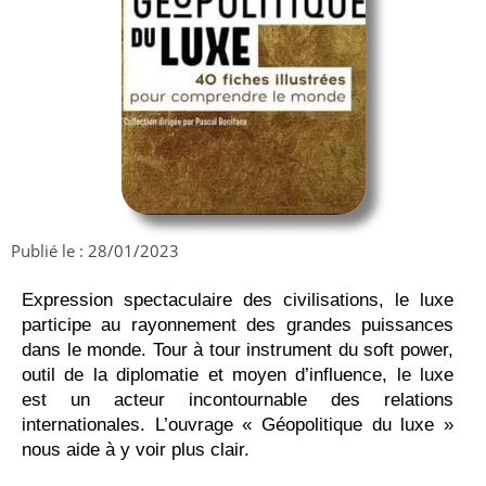
Publié le :
28/01/2023
Expression spectaculaire des civilisations, le luxe
participe au rayonnement des grandes puissances
dans le monde. Tour à tour instrument du soft power,
outil de la diplomatie et moyen d’influence, le luxe
est un acteur incontournable des relations
internationales. L’ouvrage « Géopolitique du luxe »
nous aide à y voir plus clair.