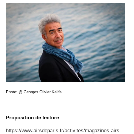
Photo: @ Georges Olivier Kalifa
Proposition de lecture :
https://www.airsdeparis.fr/activites/magazines-airs-