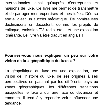
internationales ainsi qu’auprès d’entreprises et
maisons de luxe. Ce livre me permet de transmettre
et de partager mes expertises et mes idées. Dès sa
sortie, c’est un succès médiatique. De nombreuses
déclinaisons en découlent, comme les projets de
colloque, émission TV, radio, etc… et une exposition
itinérante. Le livre va être traduit en anglais !
Pourriez-vous nous expliquer un peu sur votre
vision de la « géopolitique du luxe » ?
La géopolitique du luxe est une explication, une
vision de l’histoire du luxe, de ses origines à ses
perspectives en passant par les différents pays ou
zones géographiques, les différentes transitions
auxquelles le luxe a dû faire face ou devancer et
comment il tend à y répondre voire influencer une
tendance.