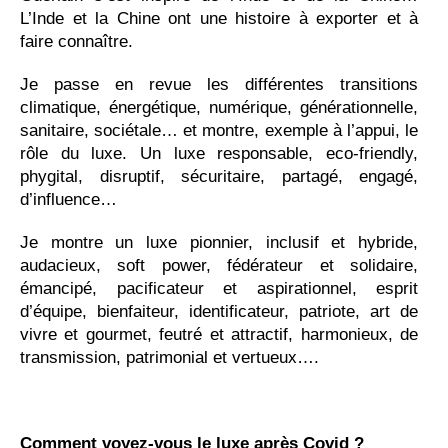
L’Inde et la Chine ont une histoire à exporter et à
faire connaître.
Je passe en revue les différentes transitions
climatique, énergétique, numérique, générationnelle,
sanitaire, sociétale… et montre, exemple à l’appui, le
rôle du luxe. Un luxe responsable, eco-friendly,
phygital, disruptif, sécuritaire, partagé, engagé,
d’influence…
Je montre un luxe pionnier, inclusif et hybride,
audacieux, soft power, fédérateur et solidaire,
émancipé, pacificateur et aspirationnel, esprit
d’équipe, bienfaiteur, identificateur, patriote, art de
vivre et gourmet, feutré et attractif, harmonieux, de
transmission, patrimonial et vertueux….
Comment voyez-vous le luxe après Covid ?