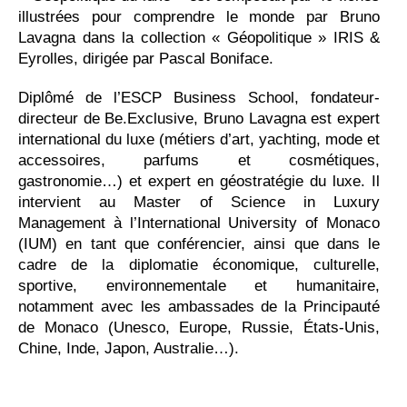
illustrées pour comprendre le monde par Bruno
Lavagna dans la collection « Géopolitique » IRIS &
Eyrolles, dirigée par Pascal Boniface.
Diplômé de l’ESCP Business School, fondateur-
directeur de Be.Exclusive, Bruno Lavagna est expert
international du luxe (métiers d’art, yachting, mode et
accessoires, parfums et cosmétiques,
gastronomie…) et expert en géostratégie du luxe. Il
intervient au Master of Science in Luxury
Management à l’International University of Monaco
(IUM) en tant que conférencier, ainsi que dans le
cadre de la diplomatie économique, culturelle,
sportive, environnementale et humanitaire,
notamment avec les ambassades de la Principauté
de Monaco (Unesco, Europe, Russie, États-Unis,
Chine, Inde, Japon, Australie…).