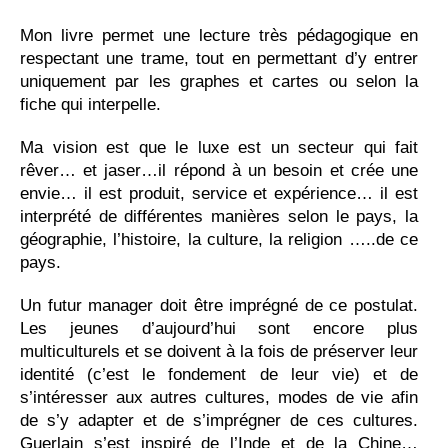
Mon livre permet une lecture très pédagogique en
respectant une trame, tout en permettant d’y entrer
uniquement par les graphes et cartes ou selon la
fiche qui interpelle.
Ma vision est que le luxe est un secteur qui fait
rêver… et jaser…il répond à un besoin et crée une
envie… il est produit, service et expérience… il est
interprété de différentes manières selon le pays, la
géographie, l’histoire, la culture, la religion …..de ce
pays.
Un futur manager doit être imprégné de ce postulat.
Les jeunes d’aujourd’hui sont encore plus
multiculturels et se doivent à la fois de préserver leur
identité (c’est le fondement de leur vie) et de
s’intéresser aux autres cultures, modes de vie afin
de s’y adapter et de s’imprégner de ces cultures.
Guerlain s’est inspiré de l’Inde et de la Chine…