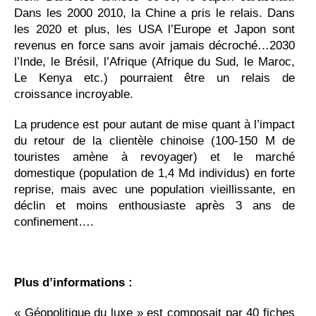
Dans les 2000 2010, la Chine a pris le relais. Dans
les 2020 et plus, les USA l’Europe et Japon sont
revenus en force sans avoir jamais décroché…2030
l’Inde, le Brésil, l’Afrique (Afrique du Sud, le Maroc,
Le Kenya etc.) pourraient être un relais de
croissance incroyable.
La prudence est pour autant de mise quant à l’impact
du retour de la clientèle chinoise (100-150 M de
touristes amène à revoyager) et le marché
domestique (population de 1,4 Md individus) en forte
reprise, mais avec une population vieillissante, en
déclin et moins enthousiaste après 3 ans de
confinement….
Plus d’informations :
« Géopolitique du luxe » est composait par 40 fiches