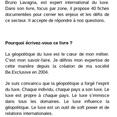
Bruno Lavagna, est expert international du luxe.
Dans son livre, focus par zone, il propose 40 fiches
documentées pour cerner les enjeux et les défis de
ce secteur. Il accepte de répondre à nos questions.
Pourquoi écrivez-vous ce livre ?
La géopolitique du luxe est le cœur de mon métier.
C’est mon savoir-faire. Je définis mon expertise de
cette manière depuis la création de ma société
Be.Exclusive en 2004.
Je suis convaincu que la géopolitique a forgé l’esprit
du luxe. Chaque individu, chaque pays a son luxe. Le
luxe est propre à chaque pays. Le luxe s’immisce
dans tous les domaines. Le luxe influence la
géopolitique. Le luxe est un outil de soft power et de
relations internationales.