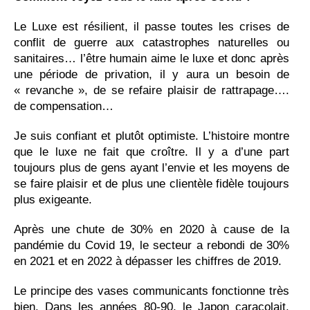
Le Luxe est résilient, il passe toutes les crises de
conflit de guerre aux catastrophes naturelles ou
sanitaires… l’être humain aime le luxe et donc après
une période de privation, il y aura un besoin de
« revanche », de se refaire plaisir de rattrapage….
de compensation…
Je suis confiant et plutôt optimiste. L’histoire montre
que le luxe ne fait que croître. Il y a d’une part
toujours plus de gens ayant l’envie et les moyens de
se faire plaisir et de plus une clientèle fidèle toujours
plus exigeante.
Après une chute de 30% en 2020 à cause de la
pandémie du Covid 19, le secteur a rebondi de 30%
en 2021 et en 2022 à dépasser les chiffres de 2019.
Le principe des vases communicants fonctionne très
bien. Dans les années 80-90, le Japon caracolait.