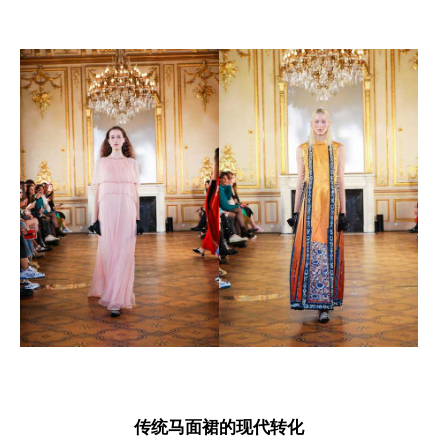
传统马面裙的现代转化