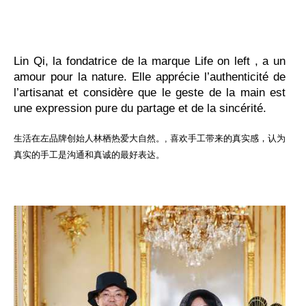
Lin Qi, la fondatrice de la marque Life on left , a un
amour pour la nature. Elle apprécie l’authenticité de
l’artisanat et considère que le geste de la main est
une expression pure du partage et de la sincérité.
生活在左品牌创始人林栖热爱大自然。, 喜欢手工带来的真实感，认为
真实的手工是沟通和真诚的最好表达。