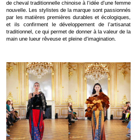
de cheval traditionnelle chinoise à l’idée d’une femme
nouvelle. Les stylistes de la marque sont passionnés
par les matières premières durables et écologiques,
et ils confirment le développement de l’artisanat
traditionnel, ce qui permet de donner à la valeur de la
main une lueur rêveuse et pleine d’imagination.