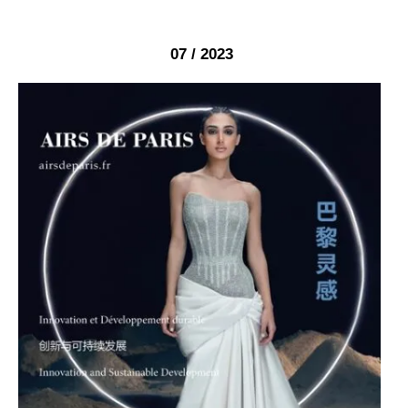
07 / 2023