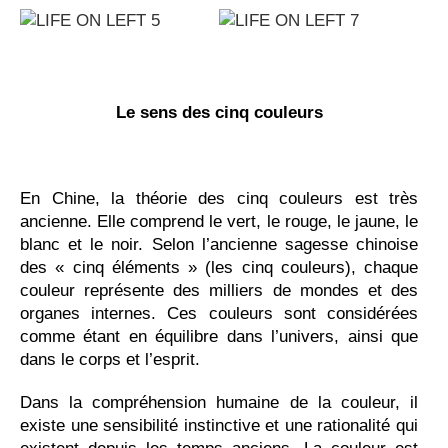
Le sens des cinq couleurs
En Chine, la théorie des cinq couleurs est très
ancienne. Elle comprend le vert, le rouge, le jaune, le
blanc et le noir. Selon l’ancienne sagesse chinoise
des « cinq éléments » (les cinq couleurs), chaque
couleur représente des milliers de mondes et des
organes internes. Ces couleurs sont considérées
comme étant en équilibre dans l’univers, ainsi que
dans le corps et l’esprit.
Dans la compréhension humaine de la couleur, il
existe une sensibilité instinctive et une rationalité qui