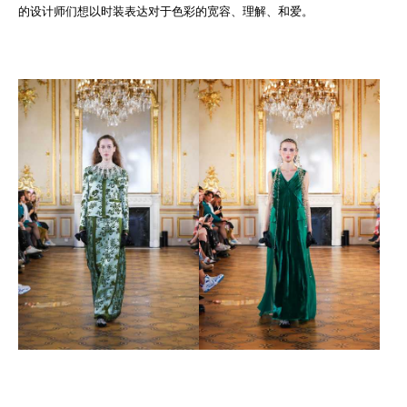
的设计师们想以时装表达对于色彩的宽容、理解、和爱。