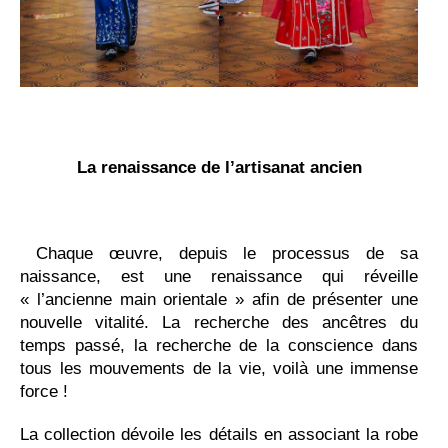
La renaissance de l’artisanat ancien
Chaque œuvre, depuis le processus de sa
naissance, est une renaissance qui réveille
« l’ancienne main orientale » afin de présenter une
nouvelle vitalité. La recherche des ancêtres du
temps passé, la recherche de la conscience dans
tous les mouvements de la vie, voilà une immense
force !
La collection dévoile les détails en associant la robe