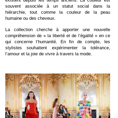
existent depuis les temps anciens. La couleur est
souvent associée à un statut social dans la
hiérarchie, tout comme la couleur de la peau
humaine ou des cheveux.
La collection cherche à apporter une nouvelle
compréhension de « la liberté et de l’égalité » en ce
qui concerne l’humanité. En fin de compte, les
stylistes souhaitent expérimenter la tolérance,
l’amour et la joie de vivre à travers la mode.