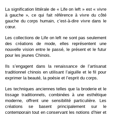
La signification littérale de « Life on left » est « vivre
à gauche », ce qui fait référence à vivre du côté
gauche du corps humain, c’est-à-dire vivre dans le
cœur.
Les collections de Life on left ne sont pas seulement
des créations de mode, elles représentent une
nouvelle vision entre le passé, le présent et le futur
pour les jeunes Chinois.
Ils s’engagent dans la renaissance de l’artisanat
traditionnel chinois en utilisant l’aiguille et le fil pour
exprimer la beauté, la poésie et l’esprit du corps.
Les techniques anciennes telles que la broderie et le
tissage traditionnels, combinées à une esthétique
moderne, offrent une sensibilité particulière. Les
créations se basent principalement sur le
contemporain tout en conservant les notions d’hier et