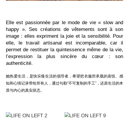
Elle est passionnée par le mode de vie « slow and
happy ». Ses créations de vêtements sont à son
image : elles expriment la joie et la sensibilité. Pour
elle, le travail artisanal est incomparable, car il
permet de restituer la quintessence même de la vie,
l’expression la plus sincère du cœur : son
authenticité.
她热爱生活，是快乐慢生活的倡导者，希望把衣服所承载的喜悦、感
知和心情记录带给所有人，通过勾勒“不可复制的手工”，还原生活的本
质与内心的真实状态。