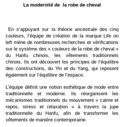
La modernité de la robe de cheval
En s’appuyant sur la théorie ancestrale des cinq
couleurs, l’équipe de création de la marque Life on
left mène de nombreuses recherches et vérifications
sur le système des « couleurs de la robe de cheval »
du Hanfu chinois, les vêtements traditionnels
chinois. Ils ont découvert les principes de l’équilibre
des constructions, du Yin et du Yang, qui reposent
également sur l’équilibre de l’espace.
L’équipe définit une notion esthétique de mode entre
traditionnelle et moderne. Ils réorganisent les
mécanismes traditionnels du mouvement « calme et
repos, stress et relaxation » à travers la jupe
traditionnelle du Hanfu, afin de transformer les
vêtements de manière contemporaine.