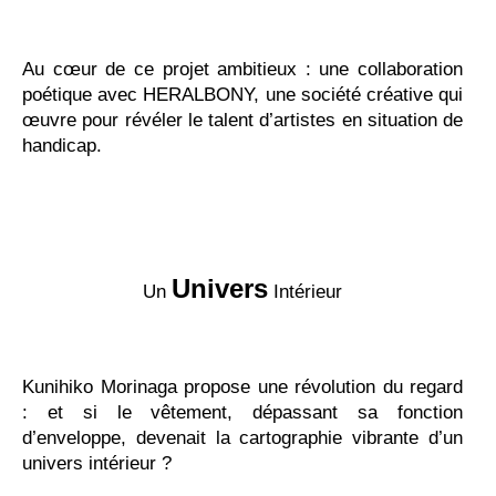
Au cœur de ce projet ambitieux : une collaboration
poétique avec HERALBONY, une société créative qui
œuvre pour révéler le talent d’artistes en situation de
handicap.
Univers
Un
Intérieur
Kunihiko Morinaga propose une révolution du regard
: et si le vêtement, dépassant sa fonction
d’enveloppe, devenait la cartographie vibrante d’un
univers intérieur ?