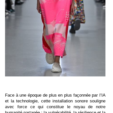
Face à une époque de plus en plus façonnée par l’IA
et la technologie, cette installation sonore souligne
avec force ce qui constitue le noyau de notre
humanité partagée : la vulnérabilité, la résilience et la