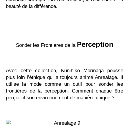
beauté de la différence.
Perception
Sonder les Frontières de la
Avec cette collection, Kunihiko Morinaga pousse
plus loin l’éthique qui a toujours animé Anrealage. Il
utilise la mode comme un outil pour sonder les
frontières de la perception. Comment chaque être
perçoit-il son environnement de manière unique ?