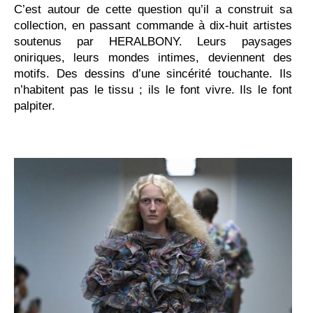
C’est autour de cette question qu’il a construit sa
collection, en passant commande à dix-huit artistes
soutenus par HERALBONY. Leurs paysages
oniriques, leurs mondes intimes, deviennent des
motifs. Des dessins d’une sincérité touchante. Ils
n’habitent pas le tissu ; ils le font vivre. Ils le font
palpiter.