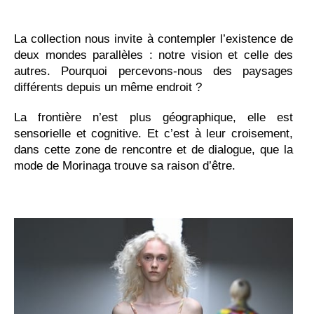
La collection nous invite à contempler l’existence de
deux mondes parallèles : notre vision et celle des
autres. Pourquoi percevons-nous des paysages
différents depuis un même endroit ?
La frontière n’est plus géographique, elle est
sensorielle et cognitive. Et c’est à leur croisement,
dans cette zone de rencontre et de dialogue, que la
mode de Morinaga trouve sa raison d’être.