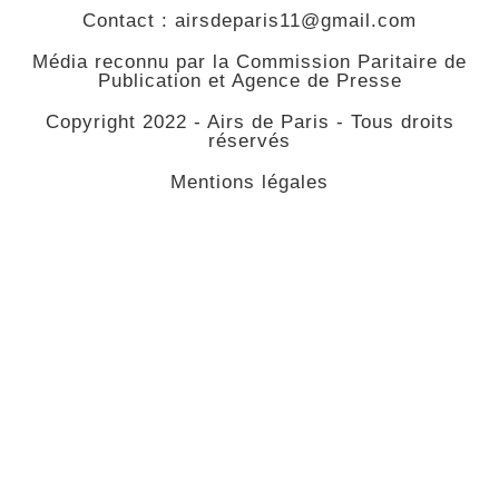
Contact : airsdeparis11@gmail.com
Média reconnu par la Commission Paritaire de
Publication et Agence de Presse
Copyright 2022 - Airs de Paris - Tous droits
réservés
Mentions légales