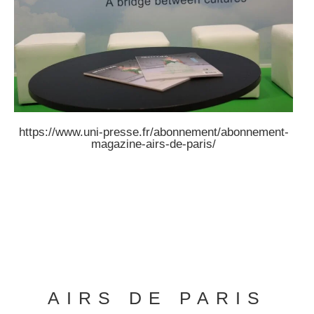
https://www.uni-presse.fr/abonnement/abonnement-
magazine-airs-de-paris/
AIRS DE PARIS