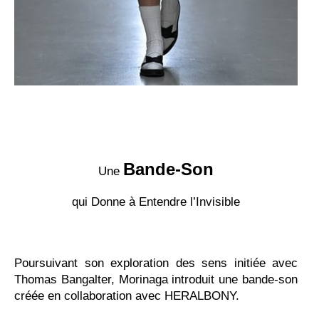
Bande-Son
Une
qui Donne à Entendre l’Invisible
Poursuivant son exploration des sens initiée avec
Thomas Bangalter, Morinaga introduit une bande-son
créée en collaboration avec HERALBONY.