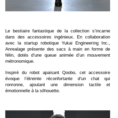
Le bestiaire fantastique de la collection s’incarne
dans des accessoires ingénieux. En collaboration
avec la startup robotique Yukai Engineering Inc.,
Anrealage présente des sacs à main en forme de
félin, dotés d’une queue animée d’un mouvement
métronomique.
Inspiré du robot apaisant Qoobo, cet accessoire
évoque l’étreinte réconfortante d’un chat qui
ronronne, ajoutant une dimension tactile et
émotionnelle à la silhouette.