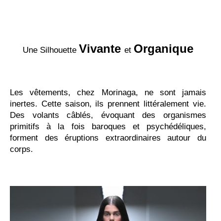
Vivante
Organique
Une Silhouette
et
Les vêtements, chez Morinaga, ne sont jamais
inertes. Cette saison, ils prennent littéralement vie.
Des volants câblés, évoquant des organismes
primitifs à la fois baroques et psychédéliques,
forment des éruptions extraordinaires autour du
corps.