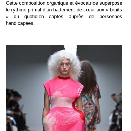
Cette composition organique et évocatrice superpose
le rythme primal d’un battement de cœur aux « bruits
» du quotidien captés auprès de personnes
handicapées.