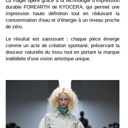
La magie opère grâce à la technologie d’impression
durable FOREARTH de KYOCERA, qui permet une
impression haute définition tout en réduisant la
consommation d’eau et d’énergie à un niveau proche
de zéro.
Le résultat est saisissant : chaque pièce émerge
comme un acte de création spontané, préservant la
douceur naturelle du tissu tout en portant la marque
indélébile d’une vision artistique unique.