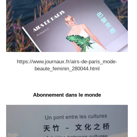
https://www.journaux.fr/airs-de-paris_mode-
beaute_feminin_280044.html
Abonnement dans le monde