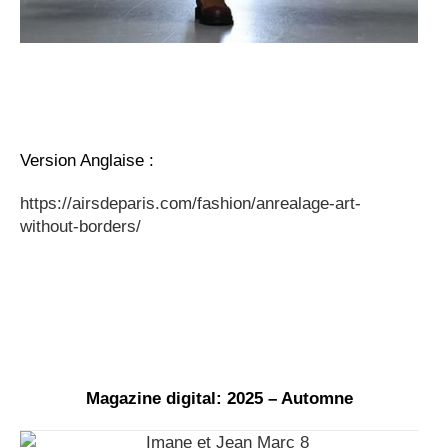
Version Anglaise :
https://airsdeparis.com/fashion/anrealage-art-
without-borders/
Magazine digital: 2025 – Automne