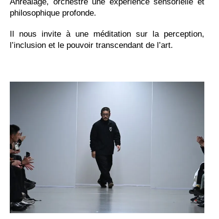
Anrealage, orchestre une expérience sensorielle et
philosophique profonde.
Il nous invite à une méditation sur la perception,
l’inclusion et le pouvoir transcendant de l’art.