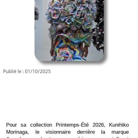
Publié le :
01/10/2025
Pour sa collection Printemps-Été 2026, Kunihiko
Morinaga, le visionnaire derrière la marque