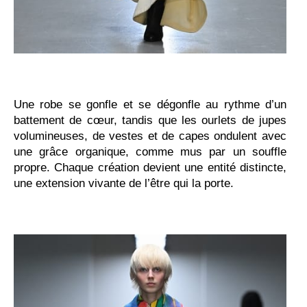
Une robe se gonfle et se dégonfle au rythme d’un
battement de cœur, tandis que les ourlets de jupes
volumineuses, de vestes et de capes ondulent avec
une grâce organique, comme mus par un souffle
propre. Chaque création devient une entité distincte,
une extension vivante de l’être qui la porte.