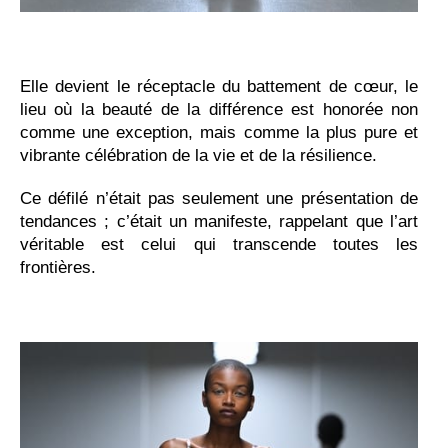
Elle devient le réceptacle du battement de cœur, le
lieu où la beauté de la différence est honorée non
comme une exception, mais comme la plus pure et
vibrante célébration de la vie et de la résilience.
Ce défilé n’était pas seulement une présentation de
tendances ; c’était un manifeste, rappelant que l’art
véritable est celui qui transcende toutes les
frontières.