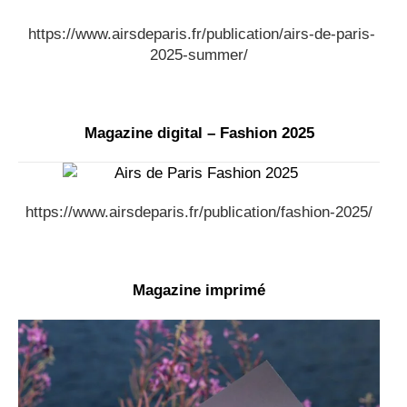
https://www.airsdeparis.fr/publication/airs-de-paris-
2025-summer/
Magazine digital – Fashion 2025
https://www.airsdeparis.fr/publication/fashion-2025/
Magazine imprimé