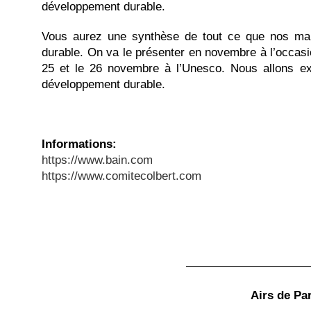
développement durable.
Vous aurez une synthèse de tout ce que nos ma
durable. On va le présenter en novembre à l’occasion
25 et le 26 novembre à l’Unesco. Nous allons ex
développement durable.
Informations:
https://www.bain.com
https://www.comitecolbert.com
——————————
Airs de Par