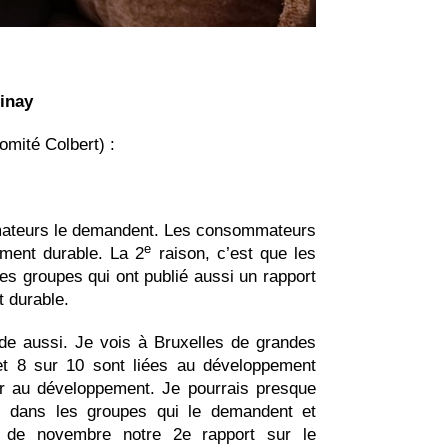
inay
mité Colbert) :
mmateurs le demandent. Les consommateurs
e
ement durable. La 2
raison, c’est que les
es groupes qui ont publié aussi un rapport
 durable.
de aussi. Je vois à Bruxelles de grandes
 et 8 sur 10 sont liées au développement
ter au développement. Je pourrais presque
s dans les groupes qui le demandent et
 de novembre notre 2e rapport sur le