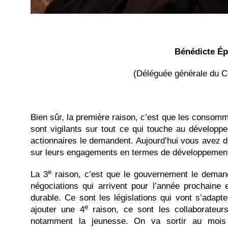
Bénédicte Ép
(Déléguée générale du Co
Bien sûr, la première raison, c’est que les conso
sont vigilants sur tout ce qui touche au développ
actionnaires le demandent. Aujourd’hui vous avez d
sur leurs engagements en termes de développement
e
La 3
raison, c’est que le gouvernement le deman
négociations qui arrivent pour l’année prochaine
durable. Ce sont les législations qui vont s’adap
e
ajouter une 4
raison, ce sont les collaborateur
notamment la jeunesse. On va sortir au mois