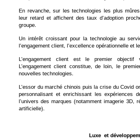
En revanche, sur les technologies les plus mûres
leur retard et affichent des taux d’adoption pr
groupe.
Un intérêt croissant pour la technologie au servi
l’engagement client, l’excellence opérationnelle et 
L’engagement client est le premier objectif v
L’engagement client constitue, de loin, le premie
nouvelles technologies.
L’essor du marché chinois puis la crise du Covid o
personnalisant et enrichissant les expériences 
l’univers des marques (notamment imagerie 3D, réal
artificielle).
Luxe et développem