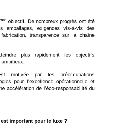
ème
objectif. De nombreux progrès ont été
es emballages, exigences vis-à-vis des
 fabrication, transparence sur la chaîne
tteindre plus rapidement les objectifs
 ambitieux.
est motivée par les préoccupations
gies pour l’excellence opérationnelle et
ne accélération de l’éco-responsabilité du
est important pour le luxe ?