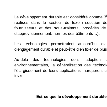
Le développement durable est considéré comme 3
réalisés dans le secteur du luxe (réduction d
fournisseurs et des sous-traitants, procédés de
d’approvisionnement, normes des bâtiments…).
Les technologies permettraient aujourd’hui d’a
d’engagement durable et peut-être d’en fixer de plus
Au-delà des technologies dont l’adoption 
environnementales, la généralisation des technolo
l’élargissement de leurs applications marqueront u
luxe.
Est-ce que le développement durable 