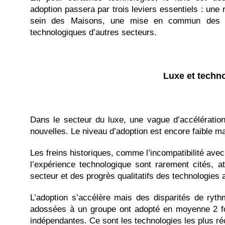
adoption passera par trois leviers essentiels : une r
sein des Maisons, une mise en commun des f
technologiques d’autres secteurs.
Luxe et techn
Dans le secteur du luxe, une vague d’accélératio
nouvelles. Le niveau d’adoption est encore faible 
Les freins historiques, comme l’incompatibilité avec
l’expérience technologique sont rarement cités, at
secteur et des progrès qualitatifs des technologies
L’adoption s’accélère mais des disparités de ry
adossées à un groupe ont adopté en moyenne 2 fo
indépendantes. Ce sont les technologies les plus ré