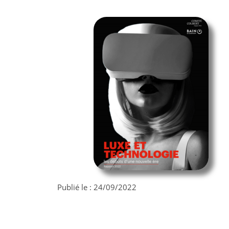
Publié le :
24/09/2022