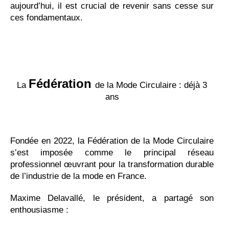
aujourd’hui, il est crucial de revenir sans cesse sur
ces fondamentaux.
Fédération
La
de la Mode Circulaire : déjà 3
ans
Fondée en 2022, la Fédération de la Mode Circulaire
s’est imposée comme le principal réseau
professionnel œuvrant pour la transformation durable
de l’industrie de la mode en France.
Maxime Delavallé, le président, a partagé son
enthousiasme :