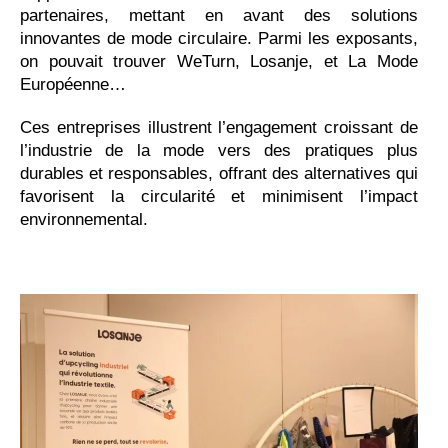
partenaires, mettant en avant des solutions
innovantes de mode circulaire. Parmi les exposants,
on pouvait trouver WeTurn, Losanje, et La Mode
Européenne…
Ces entreprises illustrent l’engagement croissant de
l’industrie de la mode vers des pratiques plus
durables et responsables, offrant des alternatives qui
favorisent la circularité et minimisent l’impact
environnemental.