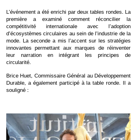
L’événement a été enrichi par deux tables rondes. La
première a examiné comment réconcilier la
compétitivité internationale avec l’adoption
d’écosystèmes circulaires au sein de l’industrie de la
mode. La seconde a mis l’accent sur les stratégies
innovantes permettant aux marques de réinventer
leur narration en intégrant les principes de
circularité.
Brice Huet, Commissaire Général au Développement
Durable, a également participé à la table ronde. Il a
souligné :