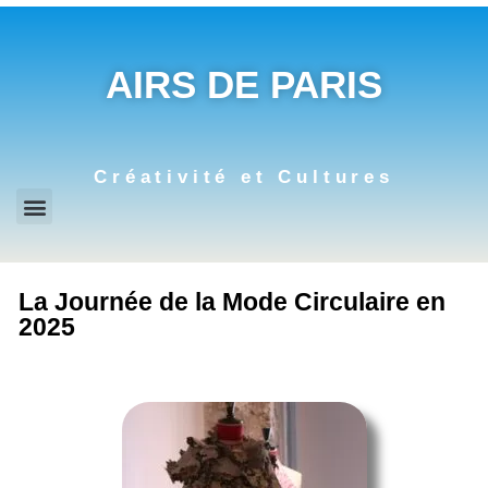
AIRS DE PARIS
Créativité et Cultures
La Journée de la Mode Circulaire en
2025