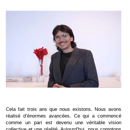
Cela fait trois ans que nous existons. Nous avons
réalisé d’énormes avancées. Ce qui a commencé
comme un pari est devenu une véritable vision
collective et une réalité. Aujourd’hui, nous comptons