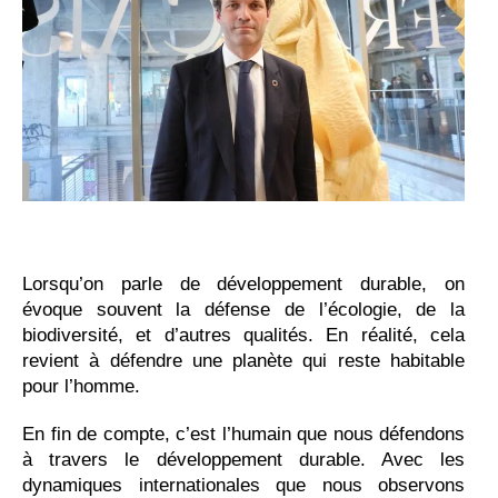
Lorsqu’on parle de développement durable, on
évoque souvent la défense de l’écologie, de la
biodiversité, et d’autres qualités. En réalité, cela
revient à défendre une planète qui reste habitable
pour l’homme.
En fin de compte, c’est l’humain que nous défendons
à travers le développement durable. Avec les
dynamiques internationales que nous observons