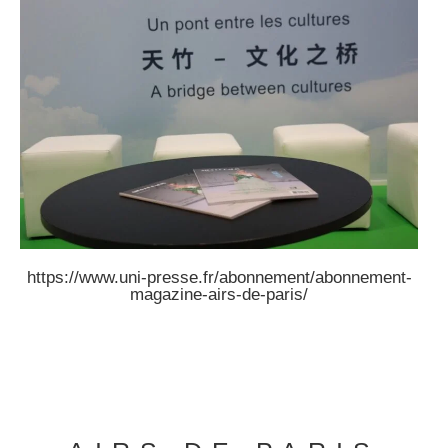
https://www.uni-presse.fr/abonnement/abonnement-
magazine-airs-de-paris/