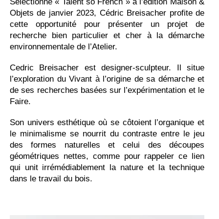
Sélectionné « Talent so French » à l’édition Maison &
Objets de janvier 2023, Cédric Breisacher profite de
cette opportunité pour présenter un projet de
recherche bien particulier et cher à la démarche
environnementale de l’Atelier.
Cedric Breisacher est designer-sculpteur. Il situe
l’exploration du Vivant à l’origine de sa démarche et
de ses recherches basées sur l’expérimentation et le
Faire.
Son univers esthétique où se côtoient l’organique et
le minimalisme se nourrit du contraste entre le jeu
des formes naturelles et celui des découpes
géométriques nettes, comme pour rappeler ce lien
qui unit irrémédiablement la nature et la technique
dans le travail du bois.