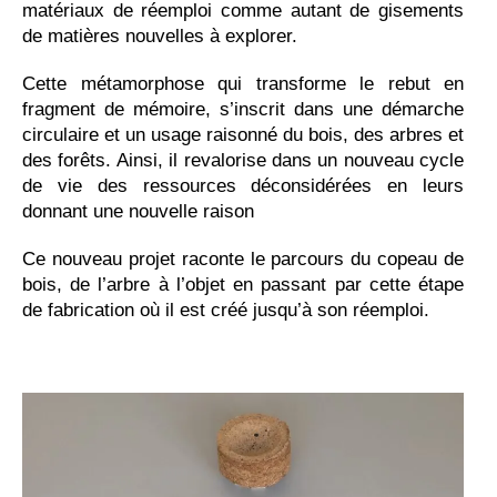
matériaux de réemploi comme autant de gisements
de matières nouvelles à explorer.
Cette métamorphose qui transforme le rebut en
fragment de mémoire, s’inscrit dans une démarche
circulaire et un usage raisonné du bois, des arbres et
des forêts. Ainsi, il revalorise dans un nouveau cycle
de vie des ressources déconsidérées en leurs
donnant une nouvelle raison
Ce nouveau projet raconte le parcours du copeau de
bois, de l’arbre à l’objet en passant par cette étape
de fabrication où il est créé jusqu’à son réemploi.