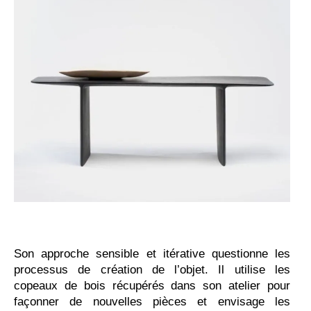
Son approche sensible et itérative questionne les
processus de création de l’objet. Il utilise les
copeaux de bois récupérés dans son atelier pour
façonner de nouvelles pièces et envisage les