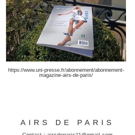
https://www.uni-presse.fr/abonnement/abonnement-
magazine-airs-de-paris/
AIRS DE PARIS
Contact : airsdeparis11@gmail.com