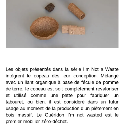
Les objets présentés dans la série I’m Not a Waste
intègrent le copeau dès leur conception. Mélangé
avec un liant organique à base de fécule de pomme
de terre, le copeau est soit complètement revaloriser
et utilisé comme une patte pour fabriquer un
tabouret, ou bien, il est considéré dans un futur
usage au moment de la production d’un piètement en
bois massif. Le Guéridon I’m not wasted est le
premier mobilier zéro-déchet.