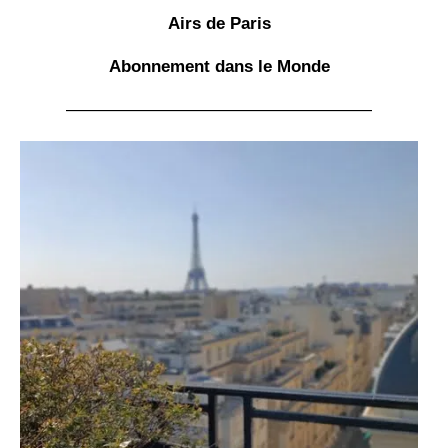
Airs de Paris
Abonnement
dans le Monde
——————————————————