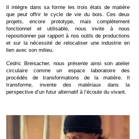
Il intègre dans sa forme les trois états de matière
que peut offrir le cycle de vie du bois. Ces deux
projets, encore prototype, mais complètement
fonctionnel et utilisable, nous invite à nous
repositionner par rapport à nos outils de productions
et sur la nécessité de relocaliser une industrie en
lien avec son milieu.
Cedric Breisacher, nous présente ainsi son atelier
circulaire comme un espace laboratoire des
procédés de transformations de la matière. Il
transforme, invente des matériaux dans la
perspective d’un futur alternatif à l’écoute du vivant.