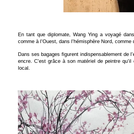
En tant que diplomate, Wang Ying a voyagé dan
comme à l’Ouest, dans l’hémisphère Nord, comme 
Dans ses bagages figurent indispensablement de l’e
encre. C’est grâce à son matériel de peintre qu’il 
local.