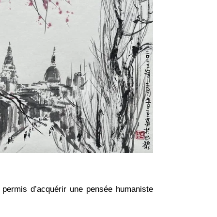
 a permis d’acquérir une pensée humaniste