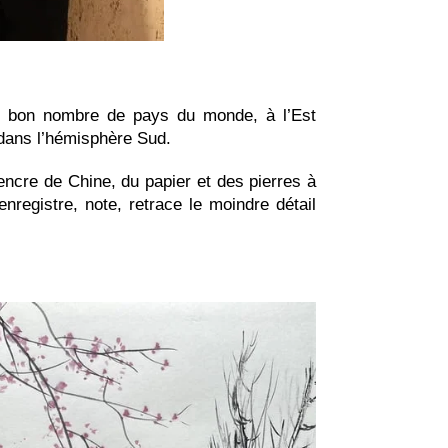
s bon nombre de pays du monde, à l’Est
dans l’hémisphère Sud.
ncre de Chine, du papier et des pierres à
enregistre, note, retrace le moindre détail