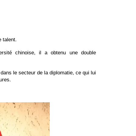
 talent.
ersité chinoise, il a obtenu une double
 dans le secteur de la diplomatie, ce qui lui
ures.