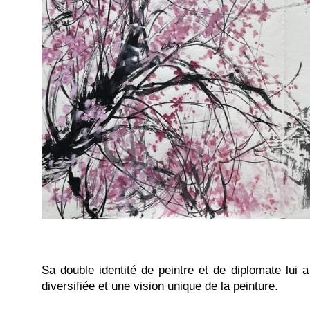
Sa double identité de peintre et de diplomate lui
diversifiée et une vision unique de la peinture.