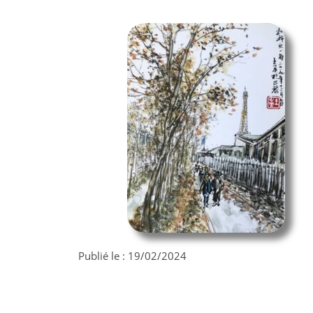
Publié le :
19/02/2024