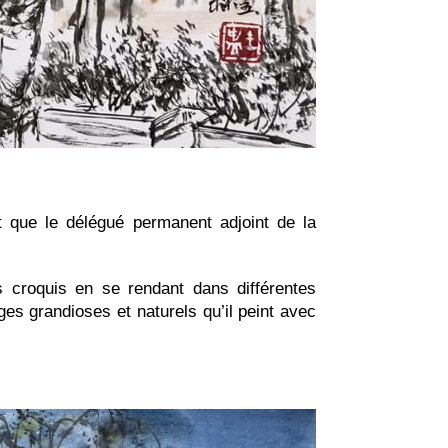
 que le délégué permanent adjoint de la
es croquis en se rendant dans différentes
ges grandioses et naturels qu’il peint avec