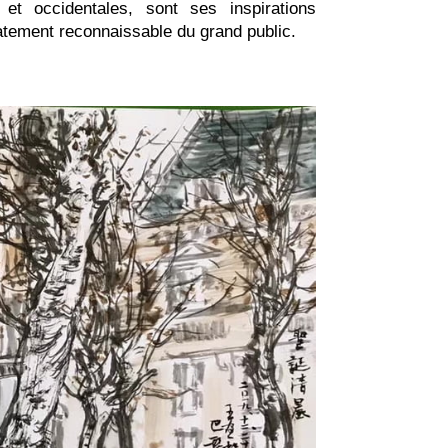
 et occidentales, sont ses inspirations
atement reconnaissable du grand public.