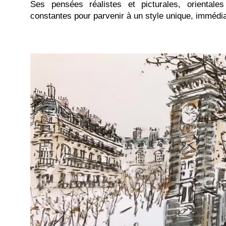
Ses pensées réalistes et picturales, orientales
constantes pour parvenir à un style unique, immédi