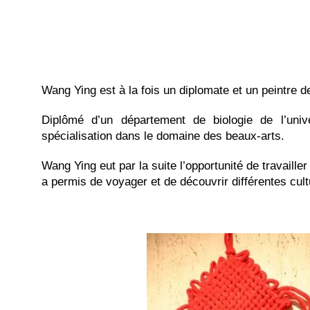
Wang Ying est à la fois un diplomate et un peintre de
Diplômé d’un département de biologie de l’univ
spécialisation dans le domaine des beaux-arts.
Wang Ying eut par la suite l’opportunité de travailler
a permis de voyager et de découvrir différentes cult