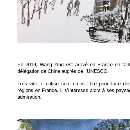
En 2019, Wang Ying est arrivé en France en tant
délégation de Chine auprès de l’UNESCO.
Très vite, il utilise son temps libre pour faire d
régions en France. Il s’intéresse alors à ses paysa
admiration.