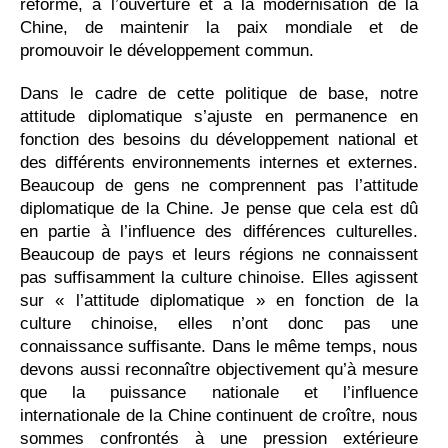
réforme, à l’ouverture et à la modernisation de la
Chine, de maintenir la paix mondiale et de
promouvoir le développement commun.
Dans le cadre de cette politique de base, notre
attitude diplomatique s’ajuste en permanence en
fonction des besoins du développement national et
des différents environnements internes et externes.
Beaucoup de gens ne comprennent pas l’attitude
diplomatique de la Chine. Je pense que cela est dû
en partie à l’influence des différences culturelles.
Beaucoup de pays et leurs régions ne connaissent
pas suffisamment la culture chinoise. Elles agissent
sur « l’attitude diplomatique » en fonction de la
culture chinoise, elles n’ont donc pas une
connaissance suffisante. Dans le même temps, nous
devons aussi reconnaître objectivement qu’à mesure
que la puissance nationale et l’influence
internationale de la Chine continuent de croître, nous
sommes confrontés à une pression extérieure