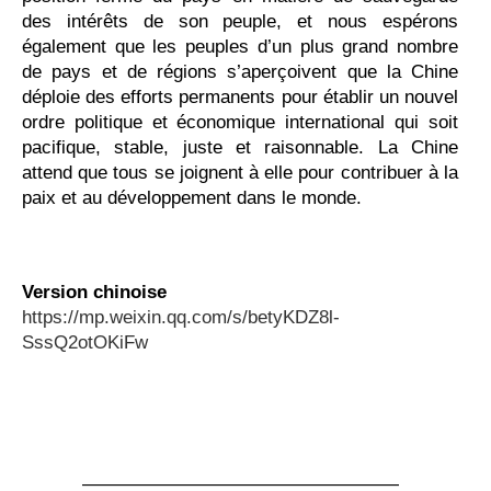
des intérêts de son peuple, et nous espérons
également que les peuples d’un plus grand nombre
de pays et de régions s’aperçoivent que la Chine
déploie des efforts permanents pour établir un nouvel
ordre politique et économique international qui soit
pacifique, stable, juste et raisonnable. La Chine
attend que tous se joignent à elle pour contribuer à la
paix et au développement dans le monde.
Version chinoise
https://mp.weixin.qq.com/s/betyKDZ8l-
SssQ2otOKiFw
—————————————————