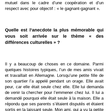
mutuel dans le cadre d’une coopération et d’un
respect avec pour objectif : « le gagnant-gagnant ».
Quelle est l’anecdote la plus mémorable qui
vous soit arrivée sur le thème « des
différences culturelles » ?
Il y a beaucoup de choses en ce domaine. Parmi
quelques histoires typiques, l’un de mes amis vivait
et travaillait en Allemagne. Lorsqu’une petite fille de
son quartier l’a appelé pendant un orage. Elle avait
peur, car elle était seule chez elle. Elle lui demanda
de venir la chercher pour l’emmener chez lui. Il lui a
demandé pourquoi elle était seule à la maison. Elle a
répondu que ses parents s’étaient disputés et étaient
sortis en la laissant seule. Mon ami, qui a vu la petite