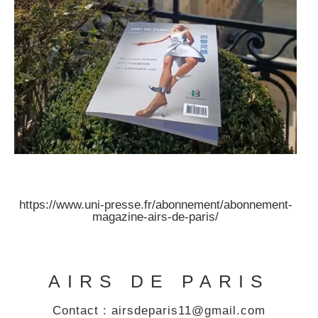
https://www.uni-presse.fr/abonnement/abonnement-
magazine-airs-de-paris/
AIRS DE PARIS
Contact : airsdeparis11@gmail.com