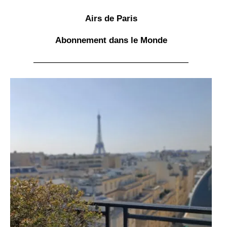
Airs de Paris
Abonnement
dans le Monde
——————————————————