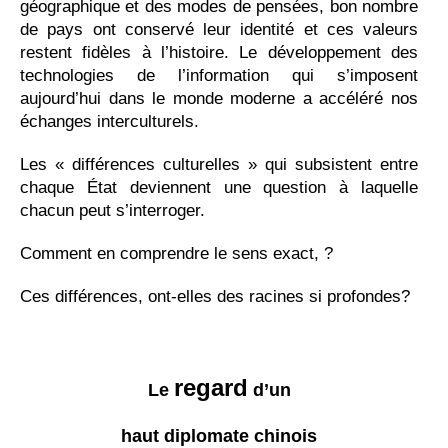
géographique et des modes de pensées, bon nombre
de pays ont conservé leur identité et ces valeurs
restent fidèles à l’histoire. Le développement des
technologies de l’information qui s’imposent
aujourd’hui dans le monde moderne a accéléré nos
échanges interculturels.
Les « différences culturelles » qui subsistent entre
chaque État deviennent une question à laquelle
chacun peut s’interroger.
Comment en comprendre le sens exact, ?
Ces différences, ont-elles des racines si profondes?
regard
Le
d’un
haut diplomate chinois