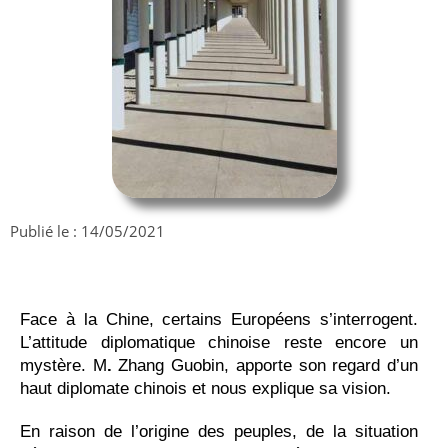
Publié le :
14/05/2021
Face à la Chine, certains Européens s’interrogent.
L’attitude diplomatique chinoise reste encore un
mystère. M
.
Zhang Guobin, apporte son regard d’un
haut diplomate chinois et nous explique sa vision.
En raison de l’origine des peuples, de la situation