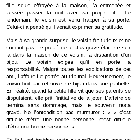
fille seule effrayée à la maison, l’a emmenée et
laissée passer la nuit avec sa propre fille. Le
lendemain, le voisin est venu frapper à sa porte.
Celui-ci a pensé qu’il venait exprimer sa gratitude.
Mais à sa grande surprise, le voisin fut furieux et ne
comprit pas. Le problème le plus grave était, ce soir
là dans la maison de ce voisin, la disparition d’un
bijou. Le voisin exigea qu’il en porte la
responsabilité. Malgré toutes les explications de cet
ami, l’affaire fut portée au tribunal. Heureusement, le
voisin finit par retrouver ce bijou dans une poubelle.
En réalité, quand la petite fille vit que ses parents se
disputaient, elle prit l’initiative de la jeter. L’affaire se
termina sans dommage, mais le souvenir resta
gravé. Ne l’entendit-on pas murmurer : « « c’est
difficile d’être une bonne personne, c’est difficile
d’être une bonne personne. »