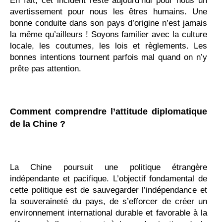
En fait, cet incident reste aujourd’hui pour nous un
avertissement pour nous les êtres humains. Une
bonne conduite dans son pays d’origine n’est jamais
la même qu’ailleurs ! Soyons familier avec la culture
locale, les coutumes, les lois et règlements. Les
bonnes intentions tournent parfois mal quand on n’y
prête pas attention.
Comment comprendre l’attitude diplomatique
de la Chine ?
La Chine poursuit une politique étrangère
indépendante et pacifique. L’objectif fondamental de
cette politique est de sauvegarder l’indépendance et
la souveraineté du pays, de s’efforcer de créer un
environnement international durable et favorable à la