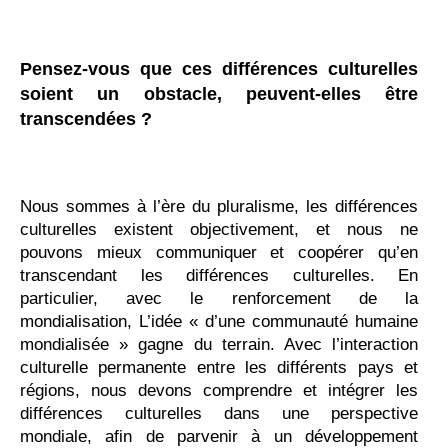
Pensez-vous que ces différences culturelles
soient un obstacle, peuvent-elles être
transcendées ?
Nous sommes à l’ère du pluralisme, les différences
culturelles existent objectivement, et nous ne
pouvons mieux communiquer et coopérer qu’en
transcendant les différences culturelles. En
particulier, avec le renforcement de la
mondialisation, L’idée « d’une communauté humaine
mondialisée » gagne du terrain. Avec l’interaction
culturelle permanente entre les différents pays et
régions, nous devons comprendre et intégrer les
différences culturelles dans une perspective
mondiale, afin de parvenir à un développement