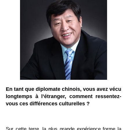
En tant que diplomate chinois, vous avez vécu
longtemps à l’étranger, comment ressentez-
vous ces différences culturelles ?
Sur cette terre, la plus grande expérience forme la