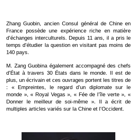
Zhang Guobin, ancien Consul général de Chine en
France possède une expérience riche en matière
d’échanges interculturels. Depuis 11 ans, il a pris le
temps d’étudier la question en visitant pas moins de
140 pays.
M. Zang Guobina également accompagné des chefs
d’État à travers 30 États dans le monde. Il est de
plus, un écrivain et ces ouvrages portent les titres de
: « Empreintes, le regard d’un diplomate sur le
monde », « Royal Vegas », « Fée de l’île verte », «
Donner le meilleur de soi-même ». Il a écrit de
multiples articles variés sur la Chine et l’Occident.