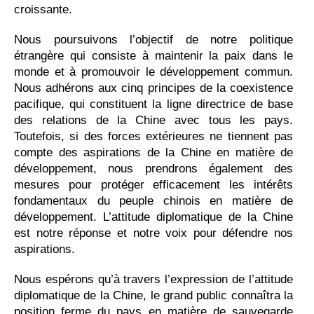
croissante.
Nous poursuivons l’objectif de notre politique
étrangère qui consiste à maintenir la paix dans le
monde et à promouvoir le développement commun.
Nous adhérons aux cinq principes de la coexistence
pacifique, qui constituent la ligne directrice de base
des relations de la Chine avec tous les pays.
Toutefois, si des forces extérieures ne tiennent pas
compte des aspirations de la Chine en matière de
développement, nous prendrons également des
mesures pour protéger efficacement les intérêts
fondamentaux du peuple chinois en matière de
développement. L’attitude diplomatique de la Chine
est notre réponse et notre voix pour défendre nos
aspirations.
Nous espérons qu’à travers l’expression de l’attitude
diplomatique de la Chine, le grand public connaîtra la
position ferme du pays en matière de sauvegarde