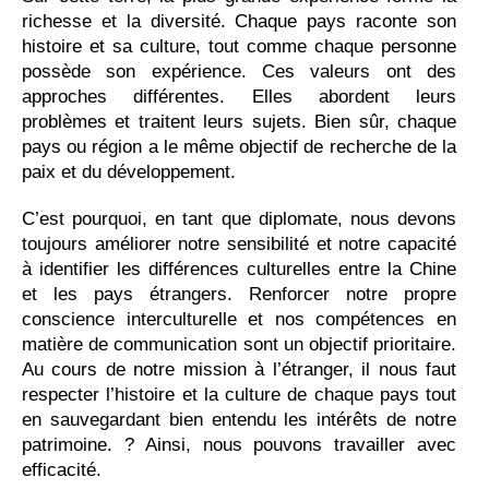
richesse et la diversité. Chaque pays raconte son
histoire et sa culture, tout comme chaque personne
possède son expérience. Ces valeurs ont des
approches différentes. Elles abordent leurs
problèmes et traitent leurs sujets. Bien sûr, chaque
pays ou région a le même objectif de recherche de la
paix et du développement.
C’est pourquoi, en tant que diplomate, nous devons
toujours améliorer notre sensibilité et notre capacité
à identifier les différences culturelles entre la Chine
et les pays étrangers. Renforcer notre propre
conscience interculturelle et nos compétences en
matière de communication sont un objectif prioritaire.
Au cours de notre mission à l’étranger, il nous faut
respecter l’histoire et la culture de chaque pays tout
en sauvegardant bien entendu les intérêts de notre
patrimoine. ? Ainsi, nous pouvons travailler avec
efficacité.