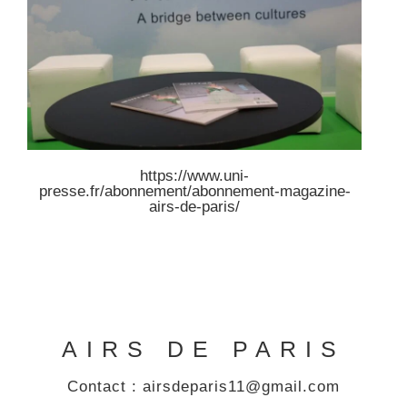
https://www.uni-
presse.fr/abonnement/abonnement-magazine-
airs-de-paris/
AIRS DE PARIS
Contact : airsdeparis11@gmail.com