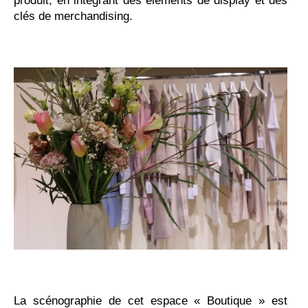
produit, en intégrant des éléments de display et des
clés de merchandising.
La scénographie de cet espace « Boutique » est