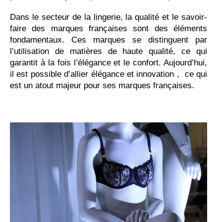
Dans le secteur de la lingerie, la qualité et le savoir-
faire des marques françaises sont des éléments
fondamentaux. Ces marques se distinguent par
l’utilisation de matières de haute qualité, ce qui
garantit à la fois l’élégance et le confort. Aujourd’hui,
il est possible d’allier élégance et innovation , ce qui
est un atout majeur pour ses marques françaises.