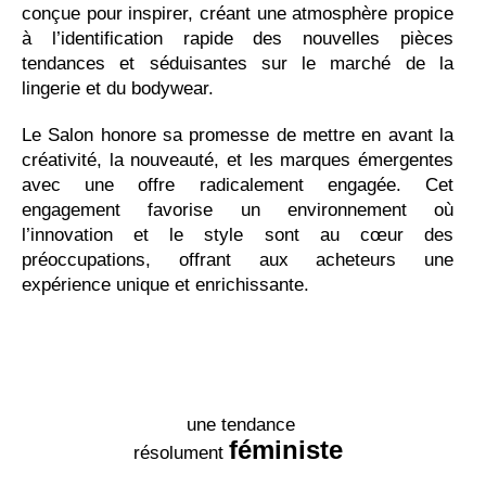
conçue pour inspirer, créant une atmosphère propice
à l’identification rapide des nouvelles pièces
tendances et séduisantes sur le marché de la
lingerie et du bodywear.
Le Salon honore sa promesse de mettre en avant la
créativité, la nouveauté, et les marques émergentes
avec une offre radicalement engagée. Cet
engagement favorise un environnement où
l’innovation et le style sont au cœur des
préoccupations, offrant aux acheteurs une
expérience unique et enrichissante.
une tendance
féministe
résolument