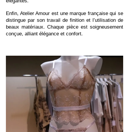
élégantes.
Enfin, Atelier Amour est une marque française qui se
distingue par son travail de finition et l’utilisation de
beaux matériaux. Chaque pièce est soigneusement
conçue, alliant élégance et confort.