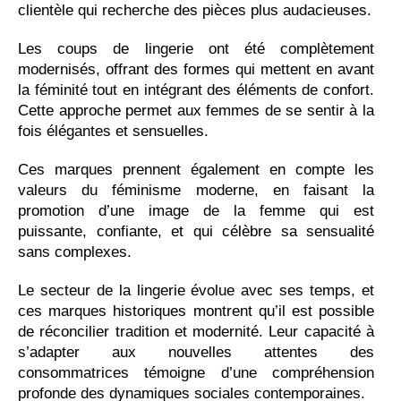
clientèle qui recherche des pièces plus audacieuses.
Les coups de lingerie ont été complètement
modernisés, offrant des formes qui mettent en avant
la féminité tout en intégrant des éléments de confort.
Cette approche permet aux femmes de se sentir à la
fois élégantes et sensuelles.
Ces marques prennent également en compte les
valeurs du féminisme moderne, en faisant la
promotion d’une image de la femme qui est
puissante, confiante, et qui célèbre sa sensualité
sans complexes.
Le secteur de la lingerie évolue avec ses temps, et
ces marques historiques montrent qu’il est possible
de réconcilier tradition et modernité. Leur capacité à
s’adapter aux nouvelles attentes des
consommatrices témoigne d’une compréhension
profonde des dynamiques sociales contemporaines.