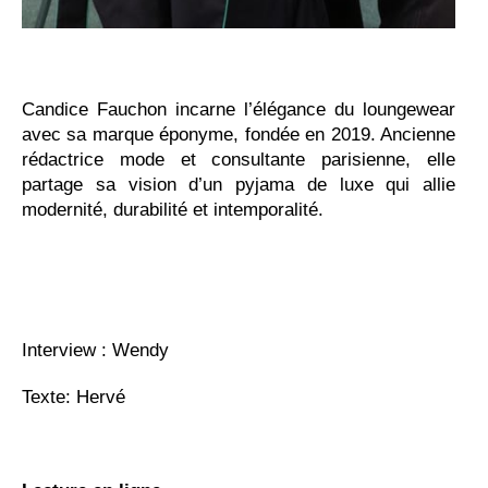
Candice Fauchon incarne l’élégance du loungewear
avec sa marque éponyme, fondée en 2019. Ancienne
rédactrice mode et consultante parisienne, elle
partage sa vision d’un pyjama de luxe qui allie
modernité, durabilité et intemporalité.
Interview : Wendy
Texte: Hervé