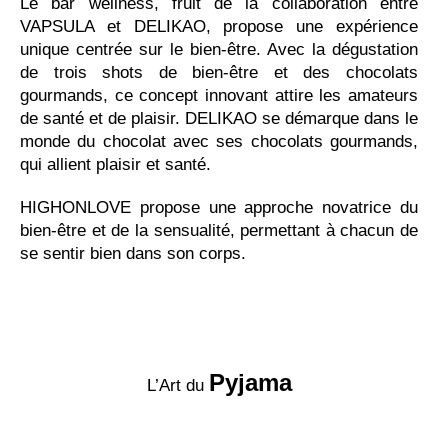
Le bar wellness, fruit de la collaboration entre
VAPSULA et DELIKAO, propose une expérience
unique centrée sur le bien-être. Avec la dégustation
de trois shots de bien-être et des chocolats
gourmands, ce concept innovant attire les amateurs
de santé et de plaisir. DELIKAO se démarque dans le
monde du chocolat avec ses chocolats gourmands,
qui allient plaisir et santé.
HIGHONLOVE propose une approche novatrice du
bien-être et de la sensualité, permettant à chacun de
se sentir bien dans son corps.
Pyjama
L’Art du