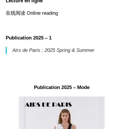
Lecture en ligne
在线阅读 Online reading
Publication 2025 – 1
Airs de Paris : 2025 Spring & Summer
Publication 2025 – Mode