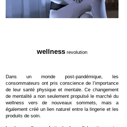
wellness
revolution
Dans un monde post-pandémique, les
consommateurs ont pris conscience de l’importance
de leur santé physique et mentale. Ce changement
de mentalité a non seulement propulsé le marché du
wellness vers de nouveaux sommets, mais a
également créé un lien naturel entre la lingerie et les
produits de soin.