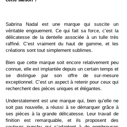
Sabrina Nadal est une marque qui suscite un
véritable engouement. Ce qui fait sa force, c’est la
délicatesse de la dentelle associée à un tulle très
raffiné. C’est vraiment du haut de gamme, et les
créations sont tout simplement sublimes.
Bien que cette marque soit encore relativement peu
connue, elle est implantée depuis un certain temps et
se distingue par son offre de sur-mesure
exceptionnel. C’est un aspect à retenir pour ceux qui
recherchent des pièces uniques et élégantes.
Understatement est une marque qui, bien qu’elle ne
soit pas nouvelle, a réussi à se démarquer grâce à
ses pièces à la grande délicatesse. Leur travail de
finition est remarquable, et ils proposent des
couleurs punchy qui s’adaptent à de nombreuses