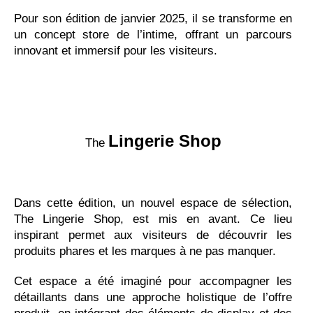
Pour son édition de janvier 2025, il se transforme en
un concept store de l’intime, offrant un parcours
innovant et immersif pour les visiteurs.
Lingerie Shop
The
Dans cette édition, un nouvel espace de sélection,
The Lingerie Shop, est mis en avant. Ce lieu
inspirant permet aux visiteurs de découvrir les
produits phares et les marques à ne pas manquer.
Cet espace a été imaginé pour accompagner les
détaillants dans une approche holistique de l’offre