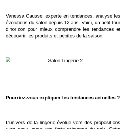
Vanessa Causse, experte en tendances, analyse les
évolutions du salon depuis 12 ans. Voici, un petit tour
d’horizon pour mieux comprendre les tendances et
découvrir les produits et pépites de la saison.
Pourriez-vous expliquer les tendances actuelles ?
L’univers de la lingerie évolue vers des propositions