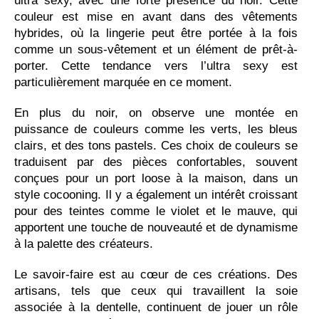
ultra sexy, avec une forte présence du noir. Cette
couleur est mise en avant dans des vêtements
hybrides, où la lingerie peut être portée à la fois
comme un sous-vêtement et un élément de prêt-à-
porter. Cette tendance vers l’ultra sexy est
particulièrement marquée en ce moment.
En plus du noir, on observe une montée en
puissance de couleurs comme les verts, les bleus
clairs, et des tons pastels. Ces choix de couleurs se
traduisent par des pièces confortables, souvent
conçues pour un port loose à la maison, dans un
style cocooning. Il y a également un intérêt croissant
pour des teintes comme le violet et le mauve, qui
apportent une touche de nouveauté et de dynamisme
à la palette des créateurs.
Le savoir-faire est au cœur de ces créations. Des
artisans, tels que ceux qui travaillent la soie
associée à la dentelle, continuent de jouer un rôle