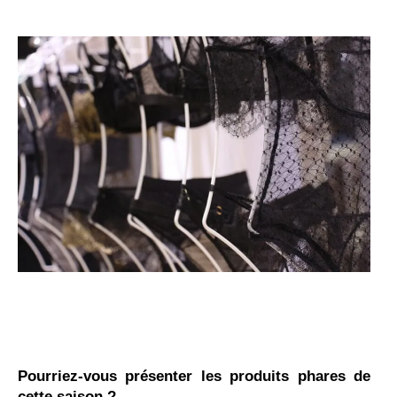
Pourriez-vous présenter les produits phares de
cette saison ?