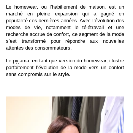
Le homewear, ou l’habillement de maison, est un
marché en pleine expansion qui a gagné en
popularité ces dernières années. Avec l’évolution des
modes de vie, notamment le télétravail et une
recherche accrue de confort, ce segment de la mode
s’est transformé pour répondre aux nouvelles
attentes des consommateurs.
Le pyjama, en tant que version du homewear, illustre
parfaitement l’évolution de la mode vers un confort
sans compromis sur le style.