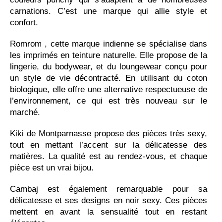
carnations. C’est une marque qui allie style et
confort.
Romrom , cette marque indienne se spécialise dans
les imprimés en teinture naturelle. Elle propose de la
lingerie, du bodywear, et du loungewear conçu pour
un style de vie décontracté. En utilisant du coton
biologique, elle offre une alternative respectueuse de
l’environnement, ce qui est très nouveau sur le
marché.
Kiki de Montparnasse propose des pièces très sexy,
tout en mettant l’accent sur la délicatesse des
matières. La qualité est au rendez-vous, et chaque
pièce est un vrai bijou.
Cambaj est également remarquable pour sa
délicatesse et ses designs en noir sexy. Ces pièces
mettent en avant la sensualité tout en restant