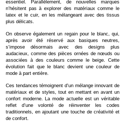
essentiel. Parallèlement, de nouvelles marques
n’hésitent pas à explorer des matériaux comme le
latex et le cuir, en les mélangeant avec des tissus
plus délicats.
On observe également un regain pour le blanc, qui,
après avoir été réservé aux basiques neutres,
s’impose désormais avec des designs plus
audacieux, comme des pièces ornées de nœuds ou
associées à des couleurs comme le beige. Cette
évolution fait que le blanc devient une couleur de
mode à part entière.
Ces tendances témoignent d’un mélange innovant de
matériaux et de styles, tout en mettant en avant un
confort moderne. La mode actuelle est un véritable
reflet d’une volonté de réinventer les codes
traditionnels, en ajoutant une touche de créativité et
de confort.