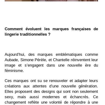
Comment évoluent les marques françaises de
lingerie traditionnelles ?
Aujourd’hui, des marques emblématiques comme
Aubade, Simone Pérèle, et Chantelle réinventent leur
image et s’engagent dans une nouvelle ère du
féminisme.
Ces marques ont su se renouveler et adapter leurs
créations aux attentes d’une nouvelle génération.
Elles proposent des designs qui sont non seulement
sexy, mais aussi modernes et échancrés. Ce
changement reflète une volonté de répondre à une