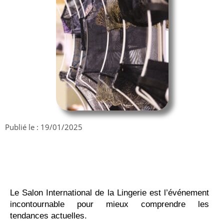
Publié le :
19/01/2025
Le Salon International de la Lingerie est l’événement
incontournable pour mieux comprendre les
tendances actuelles.