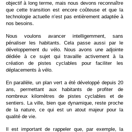
objectif à long terme, mais nous devons reconnaître
que cette transition est encore coûteuse et que la
technologie actuelle n’est pas entièrement adaptée à
nos besoins.
Nous voulons avancer intelligemment, sans
pénaliser les habitants. Cela passe aussi par le
développement du vélo. Nous avons une adjointe
dédiée à ce sujet qui travaille activement à la
création de pistes cyclables pour faciliter les
déplacements à vélo.
En parallèle, un plan vert a été développé depuis 20
ans, permettant aux habitants de profiter de
nombreux kilomètres de pistes cyclables et de
sentiers. La ville, bien que dynamique, reste proche
de la nature, ce qui est un atout majeur pour la
qualité de vie.
Il est important de rappeler que, par exemple, la