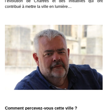
l’évolution de Chartres et des initiatives qui ont
contribué à mettre la ville en lumière…
Comment percevez-vous cette ville ?