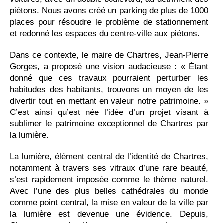
piétons. Nous avons créé un parking de plus de 1000
places pour résoudre le problème de stationnement
et redonné les espaces du centre-ville aux piétons.
Dans ce contexte, le maire de Chartres, Jean-Pierre
Gorges, a proposé une vision audacieuse : « Étant
donné que ces travaux pourraient perturber les
habitudes des habitants, trouvons un moyen de les
divertir tout en mettant en valeur notre patrimoine. »
C’est ainsi qu’est née l’idée d’un projet visant à
sublimer le patrimoine exceptionnel de Chartres par
la lumière.
La lumière, élément central de l’identité de Chartres,
notamment à travers ses vitraux d’une rare beauté,
s’est rapidement imposée comme le thème naturel.
Avec l’une des plus belles cathédrales du monde
comme point central, la mise en valeur de la ville par
la lumière est devenue une évidence. Depuis,