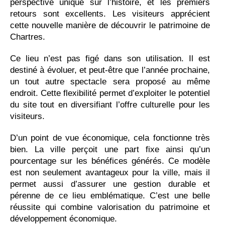
perspective unique sur l’histoire, et les premiers
retours sont excellents. Les visiteurs apprécient
cette nouvelle manière de découvrir le patrimoine de
Chartres.
Ce lieu n’est pas figé dans son utilisation. Il est
destiné à évoluer, et peut-être que l’année prochaine,
un tout autre spectacle sera proposé au même
endroit. Cette flexibilité permet d’exploiter le potentiel
du site tout en diversifiant l’offre culturelle pour les
visiteurs.
D’un point de vue économique, cela fonctionne très
bien. La ville perçoit une part fixe ainsi qu’un
pourcentage sur les bénéfices générés. Ce modèle
est non seulement avantageux pour la ville, mais il
permet aussi d’assurer une gestion durable et
pérenne de ce lieu emblématique. C’est une belle
réussite qui combine valorisation du patrimoine et
développement économique.