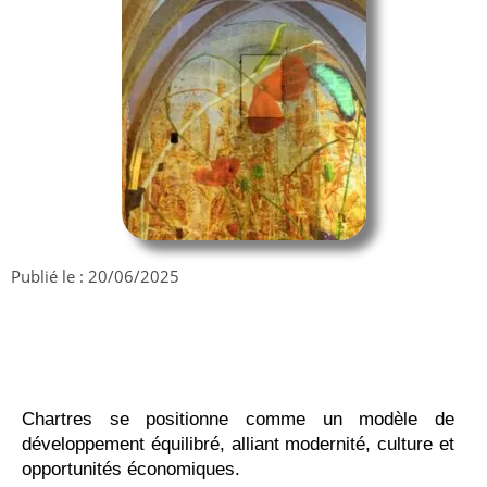
Publié le :
20/06/2025
Chartres se positionne comme un modèle de
développement équilibré, alliant modernité, culture et
opportunités économiques.