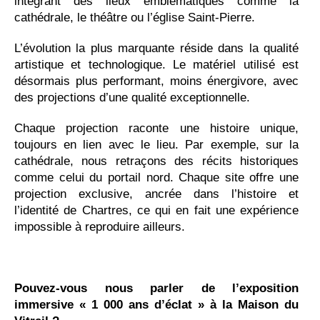
intégrant des lieux emblématiques comme la
cathédrale, le théâtre ou l’église Saint-Pierre.
L’évolution la plus marquante réside dans la qualité
artistique et technologique. Le matériel utilisé est
désormais plus performant, moins énergivore, avec
des projections d’une qualité exceptionnelle.
Chaque projection raconte une histoire unique,
toujours en lien avec le lieu. Par exemple, sur la
cathédrale, nous retraçons des récits historiques
comme celui du portail nord. Chaque site offre une
projection exclusive, ancrée dans l’histoire et
l’identité de Chartres, ce qui en fait une expérience
impossible à reproduire ailleurs.
Pouvez-vous nous parler de l’exposition
immersive « 1 000 ans d’éclat » à la Maison du