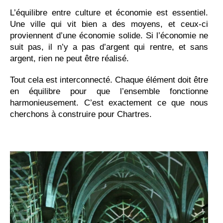
L’équilibre entre culture et économie est essentiel.
Une ville qui vit bien a des moyens, et ceux-ci
proviennent d’une économie solide. Si l’économie ne
suit pas, il n’y a pas d’argent qui rentre, et sans
argent, rien ne peut être réalisé.
Tout cela est interconnecté. Chaque élément doit être
en équilibre pour que l’ensemble fonctionne
harmonieusement. C’est exactement ce que nous
cherchons à construire pour Chartres.