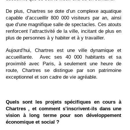
De plus, Chartres se dote d’un complexe aquatique
capable d’accueillir 800 000 visiteurs par an, ainsi
que d’une magnifique salle de spectacles. Ces atouts
renforcent l’attractivité de la ville, incitant de plus en
plus de personnes à y habiter et à y travailler.
Aujourd’hui, Chartres est une ville dynamique et
accueillante. Avec ses 40 000 habitants et sa
proximité avec Paris, à seulement une heure de
route, Chartres se distingue par son patrimoine
exceptionnel et son cadre de vie agréable.
Quels sont les projets spécifiques en cours à
Chartres , et comment s’inscrivent-ils dans une
vision à long terme pour son développement
économique et social ?