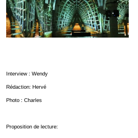
Interview : Wendy
Rédaction: Hervé
Photo : Charles
Proposition de lecture: