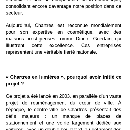
consolidant encore davantage notre position dans ce
secteur.
Aujourd’hui, Chartres est reconnue mondialement
pour son expertise en cosmétique, avec des
maisons prestigieuses comme Dior et Guerlain, qui
illustrent cette excellence. Ces entreprises
représentent une véritable fierté nationale.
« Chartres en lumières », pourquoi avoir initié ce
projet ?
Ce projet a été lancé en 2003, en parallèle d’un vaste
projet de réaménagement du cœur de ville. À
l’époque, le centre-ville de Chartres présentait des
défis majeurs : un manque de places de
stationnement et une voirie largement dédiée aux
voitures, avec un double boulevard, au détriment des