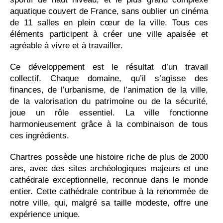
aquatique couvert de France, sans oublier un cinéma
de 11 salles en plein cœur de la ville. Tous ces
éléments participent à créer une ville apaisée et
agréable à vivre et à travailler.
Ce développement est le résultat d’un travail
collectif. Chaque domaine, qu’il s’agisse des
finances, de l’urbanisme, de l’animation de la ville,
de la valorisation du patrimoine ou de la sécurité,
joue un rôle essentiel. La ville fonctionne
harmonieusement grâce à la combinaison de tous
ces ingrédients.
Chartres possède une histoire riche de plus de 2000
ans, avec des sites archéologiques majeurs et une
cathédrale exceptionnelle, reconnue dans le monde
entier. Cette cathédrale contribue à la renommée de
notre ville, qui, malgré sa taille modeste, offre une
expérience unique.