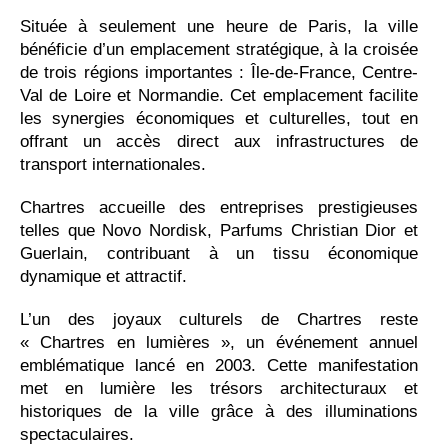
Située à seulement une heure de Paris, la ville
bénéficie d’un emplacement stratégique, à la croisée
de trois régions importantes : Île-de-France, Centre-
Val de Loire et Normandie. Cet emplacement facilite
les synergies économiques et culturelles, tout en
offrant un accès direct aux infrastructures de
transport internationales.
Chartres accueille des entreprises prestigieuses
telles que Novo Nordisk, Parfums Christian Dior et
Guerlain, contribuant à un tissu économique
dynamique et attractif.
L’un des joyaux culturels de Chartres reste
« Chartres en lumières », un événement annuel
emblématique lancé en 2003. Cette manifestation
met en lumière les trésors architecturaux et
historiques de la ville grâce à des illuminations
spectaculaires.