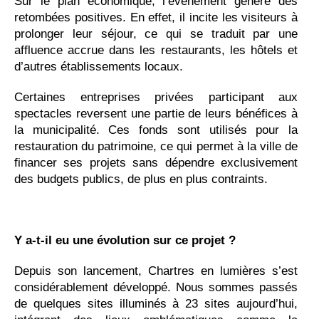
Sur le plan économique, l’événement génère des
retombées positives. En effet, il incite les visiteurs à
prolonger leur séjour, ce qui se traduit par une
affluence accrue dans les restaurants, les hôtels et
d’autres établissements locaux.
Certaines entreprises privées participant aux
spectacles reversent une partie de leurs bénéfices à
la municipalité. Ces fonds sont utilisés pour la
restauration du patrimoine, ce qui permet à la ville de
financer ses projets sans dépendre exclusivement
des budgets publics, de plus en plus contraints.
Y a-t-il eu une évolution sur ce projet ?
Depuis son lancement, Chartres en lumières s’est
considérablement développé. Nous sommes passés
de quelques sites illuminés à 23 sites aujourd’hui,