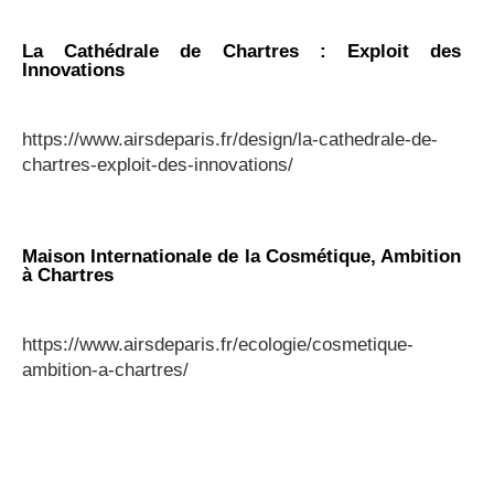
La Cathédrale de Chartres : Exploit des
Innovations
https://www.airsdeparis.fr/design/la-cathedrale-de-
chartres-exploit-des-innovations/
Maison Internationale de la Cosmétique, Ambition
à Chartres
https://www.airsdeparis.fr/ecologie/cosmetique-
ambition-a-chartres/