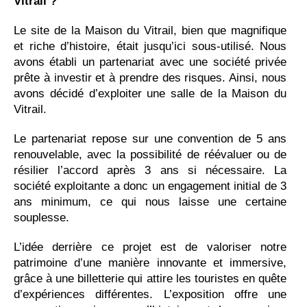
Vitrail ?
Le site de la Maison du Vitrail, bien que magnifique
et riche d’histoire, était jusqu’ici sous-utilisé.
N
ous
avons établi un partenariat avec une société privée
prête à investir et à prendre des risques. Ainsi, nous
avons décidé d’exploiter une salle de la Maison du
Vitrail.
Le partenariat repose sur une convention de 5 ans
renouvelable, avec la possibilité de réévaluer ou de
résilier l’accord après 3 ans si nécessaire. La
société exploitante a donc un engagement initial de 3
ans minimum, ce qui nous laisse une certaine
souplesse.
L’idée derrière ce projet est de valoriser notre
patrimoine d’une manière innovante et immersive,
grâce à une billetterie qui attire les touristes en quête
d’expériences différentes. L’exposition offre une