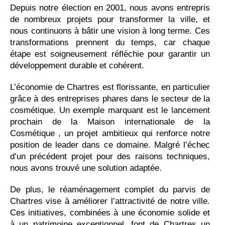
Depuis notre élection en 2001, nous avons entrepris
de nombreux projets pour transformer la ville, et
nous continuons à bâtir une vision à long terme. Ces
transformations prennent du temps, car chaque
étape est soigneusement réfléchie pour garantir un
développement durable et cohérent.
L’économie de Chartres est florissante, en particulier
grâce à des entreprises phares dans le secteur de la
cosmétique. Un exemple marquant est le lancement
prochain de la Maison internationale de la
Cosmétique , un projet ambitieux qui renforce notre
position de leader dans ce domaine. Malgré l’échec
d’un précédent projet pour des raisons techniques,
nous avons trouvé une solution adaptée.
De plus, le réaménagement complet du parvis de
Chartres vise à améliorer l’attractivité de notre ville.
Ces initiatives, combinées à une économie solide et
à un patrimoine exceptionnel, font de Chartres un