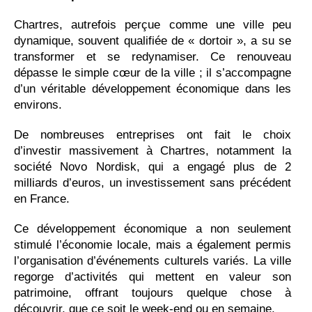
Chartres, autrefois perçue comme une ville peu
dynamique, souvent qualifiée de « dortoir », a su se
transformer et se redynamiser. Ce renouveau
dépasse le simple cœur de la ville ; il s’accompagne
d’un véritable développement économique dans les
environs.
De nombreuses entreprises ont fait le choix
d’investir massivement à Chartres, notamment la
société Novo Nordisk, qui a engagé plus de 2
milliards d’euros, un investissement sans précédent
en France.
Ce développement économique a non seulement
stimulé l’économie locale, mais a également permis
l’organisation d’événements culturels variés. La ville
regorge d’activités qui mettent en valeur son
patrimoine, offrant toujours quelque chose à
découvrir, que ce soit le week-end ou en semaine.