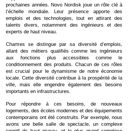
prochaines années. Novo Nordisk joue un rôle clé à
l’échelle mondiale. Leur présence apporte des
emplois et des technologies, tout en attirant des
talents divers, notamment des ingénieurs et des
experts de haut niveau.
Chartres se distingue par sa diversité d’emplois,
allant des métiers qualifiés comme les ingénieurs
aux fonctions plus accessibles comme le
conditionnement des produits. Chacun de ces rôles
est crucial pour le dynamisme de notre économie
locale. Cette diversité contribue à la prospérité de la
ville, mais elle engendre également des besoins
importants en infrastructures.
Pour répondre à ces besoins, de nouveaux
logements, des écoles modernes et des équipements
contemporains ont été construits.
Par exemple, nous
avons une belle salle de spectacle, un complexe
sportif de haut niveau, et le plus grand complexe