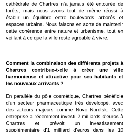
cathédrale de Chartres n’a jamais été entourée de
forêts, mais nous avons tout de même réussi à
établir un équilibre entre boulevards arborés et
espaces urbains. Nous faisons en sorte de maintenir
cette cohérence entre nature et urbanisme, tout en
veillant à ce que la ville reste agréable à vivre.
Comment la combinaison des différents projets à
Chartres contribue-t-elle à créer une ville
harmonieuse et attractive pour ses habitants et
les nouveaux arrivants ?
En parallèle du pôle cosmétique, Chartres bénéficie
d’un secteur pharmaceutique très développé, avec
des acteurs majeurs comme Novo Nordisk. Cette
entreprise a récemment investi 2 milliards d’euros à
Chartres et prévoit un investissement
supplémentaire d’1 milliard d’euros dans les 10