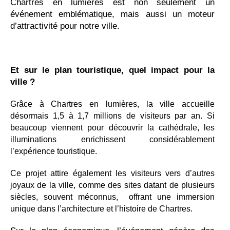
Chartres en lumières est non seulement un
événement emblématique, mais aussi un moteur
d’attractivité pour notre ville.
Et sur le plan touristique, quel impact pour la
ville ?
Grâce à Chartres en lumières, la ville accueille
désormais 1,5 à 1,7 millions de visiteurs par an. Si
beaucoup viennent pour découvrir la cathédrale, les
illuminations enrichissent considérablement
l’expérience touristique.
Ce projet attire également les visiteurs vers d’autres
joyaux de la ville, comme des sites datant de plusieurs
siècles, souvent méconnus, offrant une immersion
unique dans l’architecture et l’histoire de Chartres.