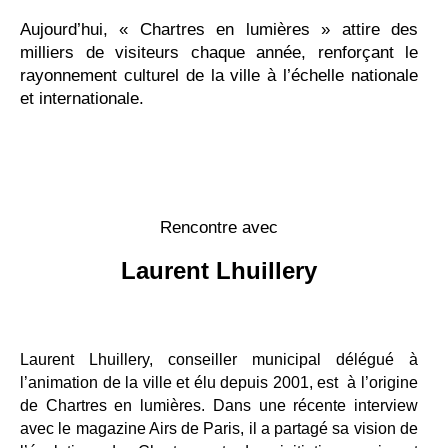
Aujourd’hui, « Chartres en lumières » attire des
milliers de visiteurs chaque année, renforçant le
rayonnement culturel de la ville à l’échelle nationale
et internationale.
Rencontre avec
Laurent Lhuillery
Laurent Lhuillery, conseiller municipal délégué à
l’animation de la ville et élu depuis 2001, est à l’origine
de Chartres en lumières. Dans une récente interview
avec le magazine Airs de Paris, il a partagé sa vision de