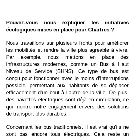
Pouvez-vous nous expliquer les initiatives
écologiques mises en place pour Chartres ?
Nous travaillons sur plusieurs fronts pour améliorer
les mobilités et rendre la ville plus agréable à vivre.
Par exemple, nous mettons en place des
infrastructures modernes, comme un Bus à Haut
Niveau de Service (BHNS). Ce type de bus est
conçu pour fonctionner avec le moins d’interruptions
possible, permettant aux habitants de se déplacer
efficacement d’un bout à l’autre de la ville. De plus,
des navettes électriques sont déjà en circulation, ce
qui montre notre engagement envers des solutions
de transport plus durables.
Concernant les bus traditionnels, il est vrai qu’ils ne
sont pas encore tous électriques. Cela reste un