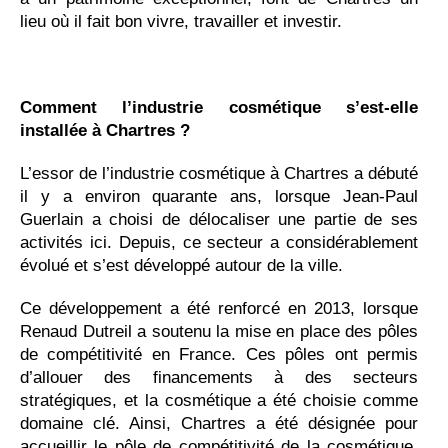
lieu où il fait bon vivre, travailler et investir.
Comment l’industrie cosmétique s’est-elle
installée à Chartres ?
L’essor de l’industrie cosmétique à Chartres a débuté
il y a environ quarante ans, lorsque Jean-Paul
Guerlain a choisi de délocaliser une partie de ses
activités ici. Depuis, ce secteur a considérablement
évolué et s’est développé autour de la ville.
Ce développement a été renforcé en 2013, lorsque
Renaud Dutreil a soutenu la mise en place des pôles
de compétitivité en France. Ces pôles ont permis
d’allouer des financements à des secteurs
stratégiques, et la cosmétique a été choisie comme
domaine clé. Ainsi, Chartres a été désignée pour
accueillir le pôle de compétitivité de la cosmétique,