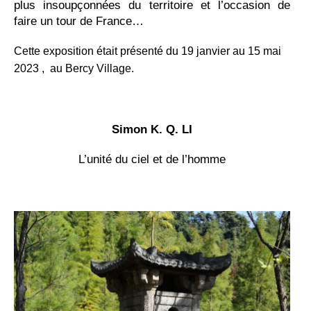
plus insoupçonnées du territoire et l’occasion de
faire un tour de France…
Cette exposition était présenté du 19 janvier au 15 mai
2023 , au Bercy Village.
Simon K. Q. LI
L’unité du ciel et de l’homme