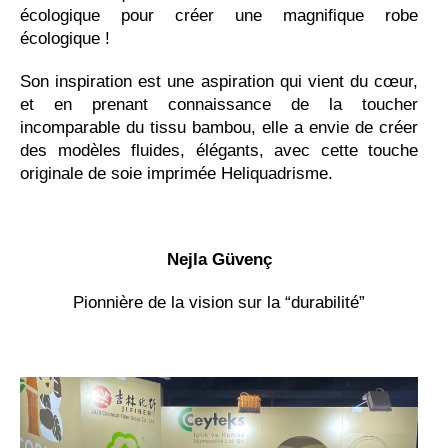
écologique pour créer une magnifique robe
écologique !
Son inspiration est une aspiration qui vient du cœur,
et en prenant connaissance de la toucher
incomparable du tissu bambou, elle a envie de créer
des modèles fluides, élégants, avec cette touche
originale de soie imprimée Heliquadrisme.
Nejla Güvenç
Pionnière de la vision sur la “durabilité”