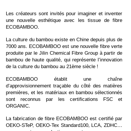
Les créateurs sont invités pour imaginer et inventer
une nouvelle esthétique avec les tissue de fibre
ECOBAMBOO.
La culture du bambou existe en Chine depuis plus de
7000 ans. ECOBAMBOO est une nouvelle fibre verte
produite par le Jilin Chemical Fibre Group à partir de
bambou de haute qualité, qui représente l’innovation
de la culture du bambou au 21ème siècle !
ECOBAMBOO établit une chaîne
d’approvisionnement traçable du côté des matières
premières, et les matériaux en bambou sélectionnés
sont reconnus par les certifications FSC et
ORGANIC.
La fabrication de fibre ECOBAMBOO est certifié par
OEKO-STeP, OEKO-Tex Standard100, LCA, ZDHC…