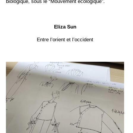
biologique, sous le “Mouvement écologique”.
Eliza Sun
Entre l’orient et l’occident