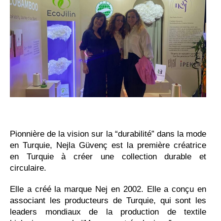
Pionnière de la vision sur la “durabilité” dans la mode
en Turquie, Nejla Güvenç est la première créatrice
en Turquie à créer une collection durable et
circulaire.
Elle a créé la marque Nej en 2002. Elle a conçu en
associant les producteurs de Turquie, qui sont les
leaders mondiaux de la production de textile