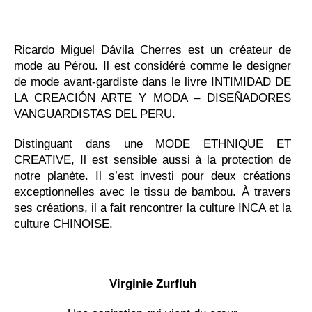
Ricardo Miguel Dávila Cherres est un créateur de
mode au Pérou. Il est considéré comme le designer
de mode avant-gardiste dans le livre INTIMIDAD DE
LA CREACIÓN ARTE Y MODA – DISEÑADORES
VANGUARDISTAS DEL PERU.
Distinguant dans une MODE ETHNIQUE ET
CREATIVE, Il est sensible aussi à la protection de
notre planète. Il s’est investi pour deux créations
exceptionnelles avec le tissu de bambou. À travers
ses créations, il a fait rencontrer la culture INCA et la
culture CHINOISE.
Virginie Zurfluh