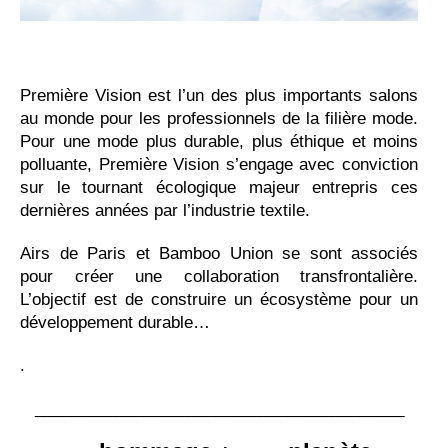
Première Vision est l’un des plus importants salons
au monde pour les professionnels de la filière mode.
Pour une mode plus durable, plus éthique et moins
polluante, Première Vision s’engage avec conviction
sur le tournant écologique majeur entrepris ces
dernières années par l’industrie textile.
Airs de Paris et Bamboo Union se sont associés
pour créer une collaboration transfrontalière.
L’objectif est de construire un écosystème pour un
développement durable…
.
_________________________________________