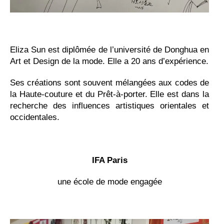
Eliza Sun est diplômée de l’université de Donghua en
Art et Design de la mode. Elle a 20 ans d’expérience.
Ses créations sont souvent mélangées aux codes de
la Haute-couture et du Prêt-à-porter. Elle est dans la
recherche des influences artistiques orientales et
occidentales.
IFA Paris
une école de mode engagée