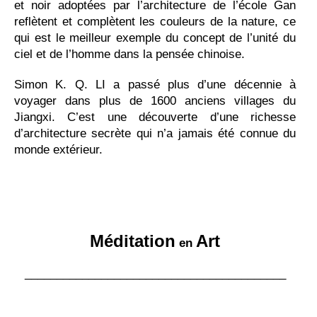
et noir adoptées par l’architecture de l’école Gan
reflètent et complètent les couleurs de la nature, ce
qui est le meilleur exemple du concept de l’unité du
ciel et de l’homme dans la pensée chinoise.
Simon K. Q. LI a passé plus d’une décennie à
voyager dans plus de 1600 anciens villages du
Jiangxi. C’est une découverte d’une richesse
d’architecture secrète qui n’a jamais été connue du
monde extérieur.
Méditation
Art
en
_________________________________________