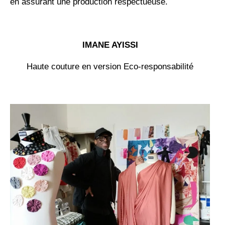
en assurant une production respectueuse.
IMANE AYISSI
Haute couture en version Eco-responsabilité