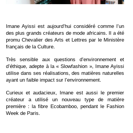
Imane Ayissi est aujourd’hui considéré comme l’un
des plus grands créateurs de mode africains. Il a été
promu Chevalier des Arts et Lettres par le Ministère
français de la Culture.
Très sensible aux questions d’environnement et
d’éthique, adepte à la « Slowfashion », Imane Ayissi
utilise dans ses réalisations, des matières naturelles
ayant un faible impact sur l’environnement.
Curieux et audacieux, Imane est aussi le premier
créateur a utilisé un nouveau type de matière
première : la fibre Ecobamboo, pendant le Fashion
Week de Paris.