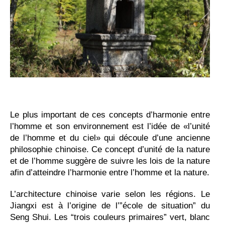
Le plus important de ces concepts d’harmonie entre
l’homme et son environnement est l’idée de «l’unité
de l’homme et du ciel» qui découle d’une ancienne
philosophie chinoise. Ce concept d’unité de la nature
et de l’homme suggère de suivre les lois de la nature
afin d’atteindre l’harmonie entre l’homme et la nature.
L’architecture chinoise varie selon les régions. Le
Jiangxi est à l’origine de l’”école de situation” du
Seng Shui. Les “trois couleurs primaires” vert, blanc