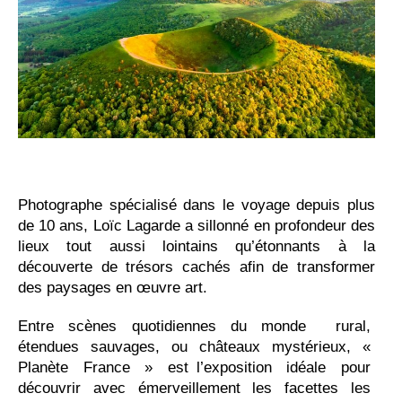
Photographe spécialisé dans le voyage depuis plus
de 10 ans, Loïc Lagarde a sillonné en profondeur des
lieux tout aussi lointains qu’étonnants à la
découverte de trésors cachés afin de transformer
des paysages en œuvre art.
Entre scènes quotidiennes du monde rural,
étendues sauvages, ou châteaux mystérieux, «
Planète France » est l’exposition idéale pour
découvrir avec émerveillement les facettes les