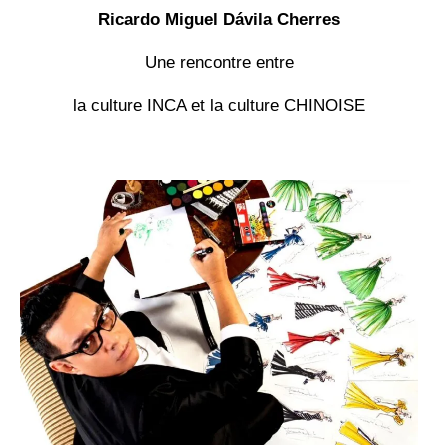
Ricardo Miguel Dávila Cherres
Une rencontre entre
la culture INCA et la culture CHINOISE