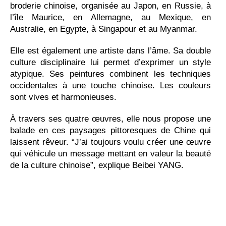
broderie chinoise, organisée au Japon, en Russie, à
l’île Maurice, en Allemagne, au Mexique, en
Australie, en Egypte, à Singapour et au Myanmar.
Elle est également une artiste dans l’âme. Sa double
culture disciplinaire lui permet d’exprimer un style
atypique. Ses peintures combinent les techniques
occidentales à une touche chinoise. Les couleurs
sont vives et harmonieuses.
À travers ses quatre œuvres, elle nous propose une
balade en ces paysages pittoresques de Chine qui
laissent rêveur. “J’ai toujours voulu créer une œuvre
qui véhicule un message mettant en valeur la beauté
de la culture chinoise”, explique Beibei YANG.