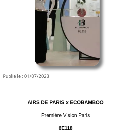
Publié le :
01/07/2023
AIRS DE PARIS x ECOBAMBOO
Première Vision Paris
6E118