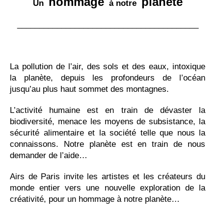
hommage
planète
Un
à notre
_________________________________________
La pollution de l’air, des sols et des eaux, intoxique
la planète, depuis les profondeurs de l’océan
jusqu’au plus haut sommet des montagnes.
L’activité humaine est en train de dévaster la
biodiversité, menace les moyens de subsistance, la
sécurité alimentaire et la société telle que nous la
connaissons. Notre planète est en train de nous
demander de l’aide…
Airs de Paris invite les artistes et les créateurs du
monde entier vers une nouvelle exploration de la
créativité, pour un hommage à notre planète…