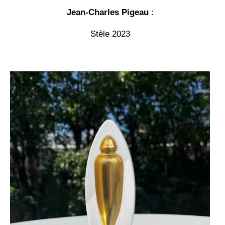
Jean-Charles Pigeau
:
Stèle 2023