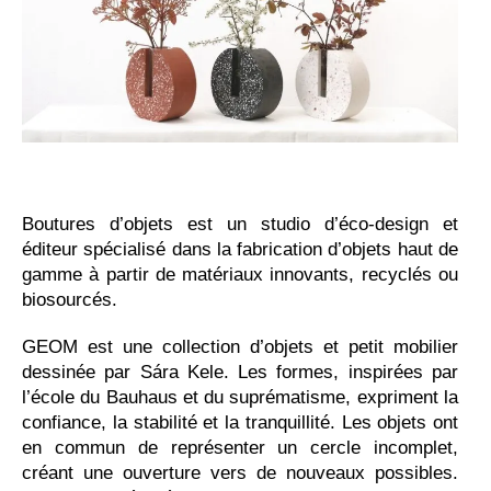
Boutures d’objets est un studio d’éco-design et
éditeur spécialisé dans la fabrication d’objets haut de
gamme à partir de matériaux innovants, recyclés ou
biosourcés.
GEOM est une collection d’objets et petit mobilier
dessinée par
Sára
Kele. Les formes, i
nspirées par
l’école du Bauhaus et du suprématisme,
ex
priment la
confiance, la stabilité et la tranquillité. Les objets ont
en commun de représenter un cercle incomplet,
créant une ouverture vers de nouveaux possibles.