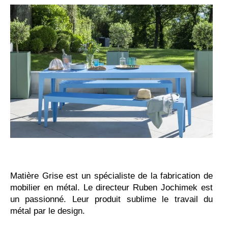
Matière Grise est un spécialiste de la fabrication de
mobilier en métal. Le directeur Ruben Jochimek est
un passionné. Leur produit sublime le travail du
métal par le design.