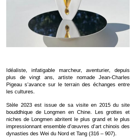
Idéaliste, infatigable marcheur, aventurier, depuis
plus de vingt ans, artiste nomade Jean-Charles
Pigeau s’avance sur le terrain des échanges entre
les cultures.
Stèle 2023 est issue de sa visite en 2015 du site
bouddhique de Longmen en Chine. Les grottes et
niches de Longmen abritent le plus grand et le plus
impressionnant ensemble d’œuvres d’art chinois des
dynasties des Wei du Nord et Tang (316 – 907).