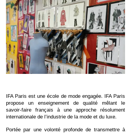
IFA Paris est une école de mode engagée. IFA Paris
propose un enseignement de qualité mêlant le
savoir-faire français à une approche résolument
internationale de l’industrie de la mode et du luxe.
Portée par une volonté profonde de transmettre à