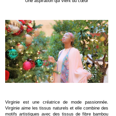
Une aspiration qui vient du cœur
Virginie est une créatrice de mode passionnée.
Virginie aime les tissus naturels et elle combine des
motifs artistiques avec des tissus de fibre bambou