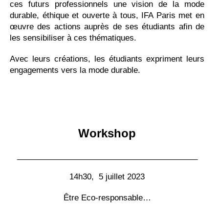
ces futurs professionnels une vision de la mode
durable, éthique et ouverte à tous, IFA Paris met en
œuvre des actions auprès de ses étudiants afin de
les sensibiliser à ces thématiques.
Avec leurs créations, les étudiants expriment leurs
engagements vers la mode durable.
Workshop
_________________________________________
14h30, 5 juillet 2023
Être Eco-responsable…