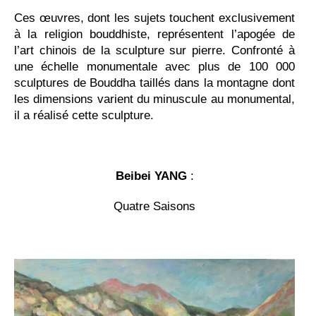
Ces œuvres, dont les sujets touchent exclusivement
à la religion bouddhiste, représentent l’apogée de
l’art chinois de la sculpture sur pierre. Confronté à
une échelle monumentale avec plus de 100 000
sculptures de Bouddha taillés dans la montagne dont
les dimensions varient du minuscule au monumental,
il a réalisé cette sculpture.
Beibei YANG
:
Quatre Saisons