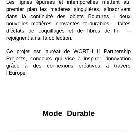
Les lignes épurées et intemporelles mettent au
premier plan les matières singulières, s’inscrivant
dans la continuité des objets Boutures : deux
nouvelles matières innovantes et durables – faites
d’éclats de coquillages et de fibres de lin –
rejoignent ainsi la collection.
Ce projet est lauréat de WORTH II Partnership
Projects,
concours qui vise à inspirer l’innovation
grâce à des connexions créatives à travers
l’Europe.
Mode
Durable
_________________________________________