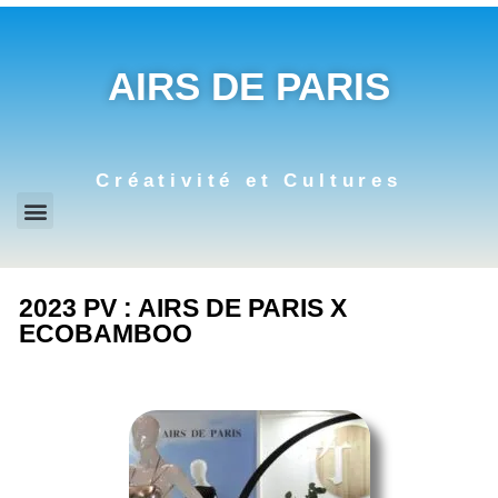
AIRS DE PARIS
Créativité et Cultures
2023 PV : AIRS DE PARIS X
ECOBAMBOO