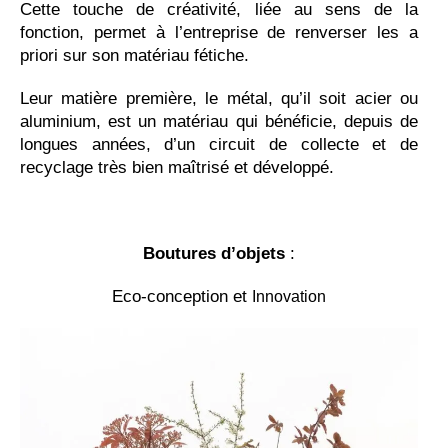
Cette touche de créativité, liée au sens de la
fonction, permet à l’entreprise de renverser les a
priori sur son matériau fétiche.
Leur matière première, le métal, qu’il soit acier ou
aluminium, est un matériau qui bénéficie, depuis de
longues années, d’un circuit de collecte et de
recyclage très bien maîtrisé et développé.
Boutures d’objets
:
Eco-conception et
Innovation