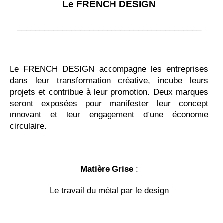
Le FRENCH DESIGN
_________________________________________
Le FRENCH DESIGN accompagne les entreprises
dans leur transformation créative, incube leurs
projets et contribue à leur promotion. Deux marques
seront exposées pour manifester leur concept
innovant et leur engagement d’une économie
circulaire.
Matière Grise
:
Le travail du métal par le design