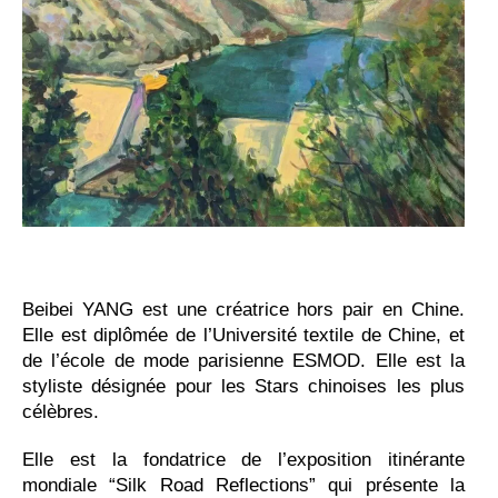
Beibei YANG est une créatrice hors pair en Chine.
Elle est diplômée de l’Université textile de Chine, et
de l’école de mode parisienne ESMOD. Elle est la
styliste désignée pour les Stars chinoises les plus
célèbres.
Elle est la fondatrice de l’exposition itinérante
mondiale “Silk Road Reflections” qui présente la