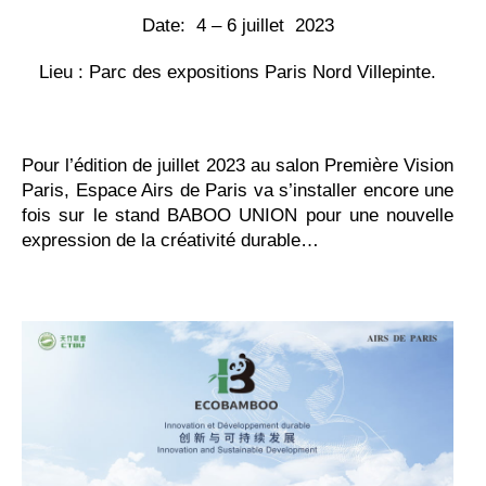
Date: 4 – 6 juillet 2023
Lieu : Parc des expositions Paris Nord Villepinte.
Pour l’édition de juillet 2023 au salon Première Vision
Paris, Espace Airs de Paris va s’installer encore une
fois sur le stand BABOO UNION pour une nouvelle
expression de la créativité durable…