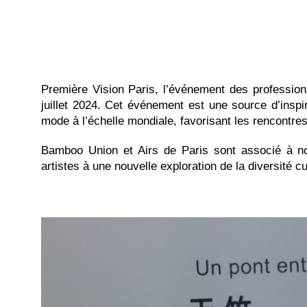
Première Vision Paris, l’événement des profession
juillet 2024. Cet événement est une source d’inspir
mode à l’échelle mondiale, favorisant les rencontres 
Bamboo Union et Airs de Paris sont associé à nou
artistes à une nouvelle exploration de la diversité c