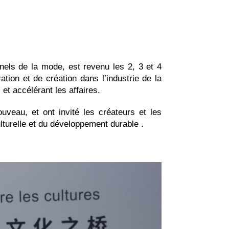
nels de la mode, est revenu les 2, 3 et 4
ation et de création dans l’industrie de la
et accélérant les affaires.
veau, et ont invité les créateurs et les
ulturelle et du développement durable .