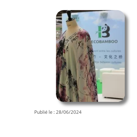
Publié le :
28/06/2024